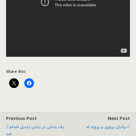
Share this:
Previous Post
Next Post
برادران پرتوی و پروژه کد
یک زندانی در زندان اردبیل اعدام
شد