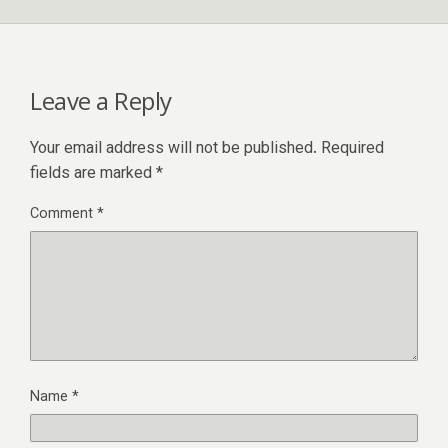
Leave a Reply
Your email address will not be published.
Required
fields are marked
*
Comment
*
Name
*