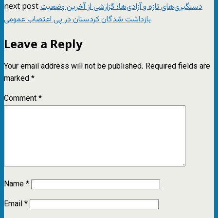
next post
دستگیری‌های تازه و آزادی‌ها؛ گزارشی از آخرین وضعیت
بازداشت شدگان کردستان در پی اعتصاب عمومی
Leave a Reply
Your email address will not be published.
Required fields are
marked
*
Comment
*
Name
*
Email
*