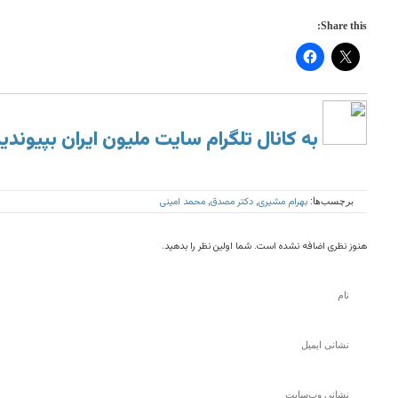
Share this:
به کانال تلگرام سایت ملیون ایران بپیوندی
بهرام مشیری
دکتر مصدق
محمد امینی
برچسب‌ها:
,
,
هنوز نظری اضافه نشده است. شما اولین نظر را بدهید.