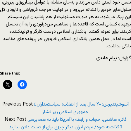
نقض خود ایمنی دامن می‌زند و به‌جای مقابله با عوامل بیماری‌‌زای بیرونی،
سلول‌های خودی را نشانه می‌رود و در نهایت موجب فروپاشی و نابودی کل
این پیکر می‌شود. به هر صورت مسئولیت از هم پاشیدن این سیستم
برعهده کسانی است که قاعده‌ها و مفاهیم من‌درآوردی را به آن تحمیل
کردند. برای نمونه گفتند: بانکداری اسلامی دوست کارگر و تولیدکننده
است اما در عمل همین بانکداری اسلامی خروجی جز پرونده‌های مفاسد
بانکی نداشت.
گزارش:
پیام عابدی
Share this:
Previous Post
آسوشیتدپرس: ۴۰ سال بعد از انقلاب؛ سیاستمداران
جمهوری اسلامی زیر فشار
Next Post
فائزه هاشمی: حجاب و رابطه با آمریکا باید به همه‌پرسی
گذاشته شود/ مردم ایران دیگر چیزی برای از دست دادن ندارند