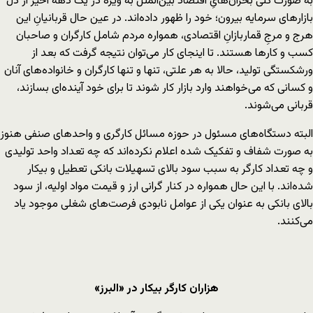
به صورت کلی بحران‌‌هایِ اقتصاد بین‌الملل به ویژه در یک دهه اخیر از دل
بازارهای سرمایه بیرون؛ خود را ظهور داده‌اند. در عین حال قربانیانِ این
هرج و مرجِ قماربازانِ اقتصادی، همواره مردم شامل کارگران و صاحبان
کسب و کارها هستند. تا اینجای کار می‌توان نتیجه گرفت که بعد از
ورشکستگی تولید، حالا به هر علتی، تنها و تنها کارگران و خانواده‌های آنان
و کسانی که می‌خواهند وارد بازار کار شوند تا برای خود آینده‌ای بسازند،
قربانی می‌شوند.
البته دستگاه‌های مسئول در حوزه مسائل کارگری و واحدهای صنفی هنوز
به صورت شفاف و تفکیک شده اعلام نکرده‌اند که چه تعداد واحد تولیدی
و چه تعداد کارگر به سبب سود بالای تسهیلات بانکی تعطیل و بیکار
شده‌اند. با این حال همواره در کنار گرانی ارز و قیمت مواد اولیه، از سود
بالای بانکی به عنوان یکی از عوامل نابودی فرصت‌های شغلی موجود یاد
می‌کنند.
هزاران کارگر بیکار در «البرز»