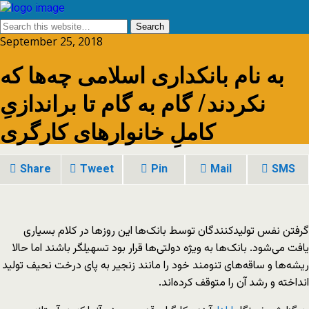
September 25, 2018
به نام بانکداری اسلامی چه‌ها که
نکردند/ گام به گام تا براندازیِ
کاملِ خانوارهای کارگری
Share
Tweet
Pin
Mail
SMS
گرفتن نفس تولیدکنندگان توسط بانک‌ها این روزها در کلام بسیاری
یافت می‌شود. بانک‌ها به ویژه دولتی‌ها قرار بود تسهیلگر باشند اما حالا
ریشه‌ها و ساقه‌های تنومند خود را مانند زنجیر به پای درخت نحیف تولید
انداخته‌‌ و رشد آن را متوقف کرده‌اند.