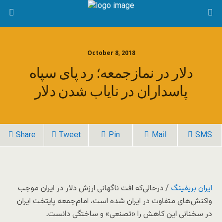
October 8, 2018
دلار در نمازجمعه؛ رد پای سپاه
پاسداران در نایاب شدن دلار
Share
Tweet
Pin
Mail
SMS
ایران بریفینگ
/ درحالی‌که افت ناگهانی ارزش دلار در ایران موجب
واکنش‌های متفاوت در ایران شده است، امام‌جمعه پایتخت ایران
در سخنانی این کاهش را «تصنعی» و ساختگی دانست.