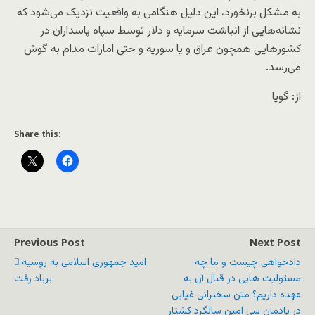
به مشکل برنخورد، این دلیل هنگامی به واقعیت نزدیک می‌شود که
نشانه‌هایی از انباشت سرمایه و دلار توسط سپاه پاسداران در
کشورهایی همچون عراق و یا سوریه و حتی امارات مدام به گوش
می‌رسد.
از: گویا
Share this:
Previous Post
Next Post
دادخواهی چیست و ما چه
امید جمهوری اسلامی بە روسیە
مسئولیت هایی در قبال آن به
برباد رفت
عهده داریم؟ متن سخنرانی غیابی
در یادمان سی امین سالگرد کشتار