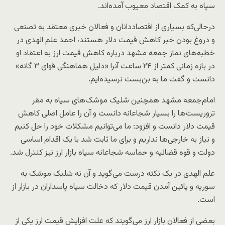
سپاه به کمک اقتصاد معیوب آمده‌اند.
درحالی‌که بسیاری از اقتصاددانان و فعالان خبری معتقد به تصنعی
و دروغ بودن خبر کاهش قیمت دلار هستند، احمد علم الهدی در
خطبه‌های نماز جمعه مشهد درباره کاهش قیمت ارز به اعتقاد او
در بازه زمانی کمتر از ۲۴ ساعت آنرا «دلیل هماهنگی قوای ۳ گانه»
دانست و گفت ما به بن‌بست نرسیده‌ایم.
امام‌جمعه مشهد همچنین شلیک موشک‌های سپاه به مقر
تروریست‌ها را بسیار شجاعانه دانست و آن را عامل اصلی کاهش
قیمت دلار دانست و افزود: ما می‌توانیم مشکلات خود را حل کنیم
و نیاز به خارجی‌ها نداریم و برای ما ثابت شد با یک اقدام اساسی
دولت و قوه قضائیه و حماسه شجاعانه سپاه بازار ارز نیز کنترل شد.
علم الهدی در یک نکته درست می‌گوید و آن نه شلیک موشک به
سوریه و پائین آمدن قیمت دلار که دخالت سپاه پاسداران در بازار از
است.
بعضی از فعالان بازار ارز می‌گویند که علت افزایش قیمت ارز یکی از