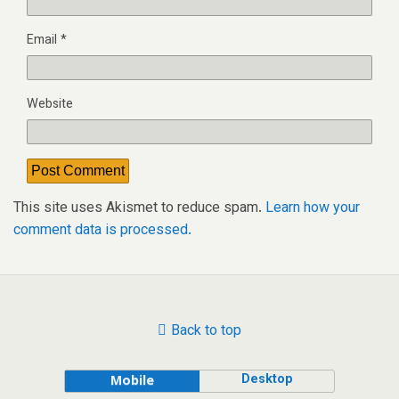
Email
*
Website
This site uses Akismet to reduce spam.
Learn how your
comment data is processed.
Back to top
Desktop
Mobile