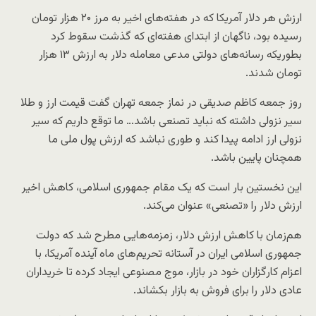
ارزش هر دلار آمریکا که در هفته‌های اخیر به مرز ۲۰ هزار تومان
رسیده بود، ناگهان از ابتدای هفته‌ای که گذشت سقوط کرد
بطوریکه رسانه‌های دولتی مدعی معامله دلار به ارزش ۱۳ هزار
تومان شدند.
روز جمعه کاظم صدیقی در نماز جمعه تهران گفت قیمت ارز و طلا
سیر نزولی داشته که نباید تصنعی باشد… ما توقع داریم که سیر
نزولی ارز ادامه پیدا کند و طوری نباشد که ارزش پول ملی ما
همچنان پایین باشد.
این نخستین بار است که یک مقام جمهوری اسلامی، کاهش اخیر
ارزش دلار را «تصنعی» عنوان می‌کند.
هم‌زمان با کاهش ارزش دلار،‌ زمزمه‌هایی مطرح شد که دولت
جمهوری اسلامی ایران در آستانه تحریم‌های ماه آینده آمریکا، با
اعزام کارگزاران خود در بازار، موج مصنوعی ایجاد کرده تا خریداران
عادی دلار را برای فروش به بازار بکشاند.