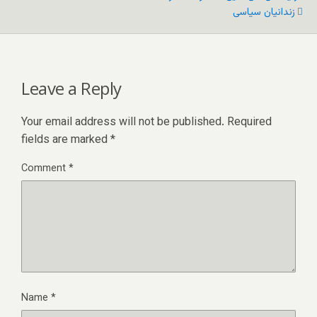
زندانیان سیاسی
Leave a Reply
Your email address will not be published.
Required
fields are marked
*
Comment
*
Name
*