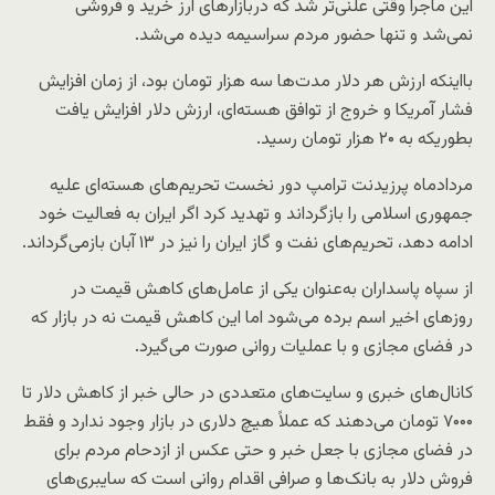
این ماجرا وقتی علنی‌تر شد که دربازارهای ارز خرید و فروشی
نمی‌شد و تنها حضور مردم سراسیمه دیده می‌شد.
بااینکه ارزش هر دلار مدت‌ها سه هزار تومان بود، از زمان افزایش
فشار آمریکا و خروج از توافق هسته‌ای، ارزش دلار افزایش یافت
بطوریکه به ۲۰ هزار تومان رسید.
مردادماه پرزیدنت ترامپ دور نخست تحریم‌های هسته‌ای علیه
جمهوری اسلامی را بازگرداند و تهدید کرد اگر ایران به فعالیت خود
ادامه دهد، تحریم‌های نفت و گاز ایران را نیز در ۱۳ آبان بازمی‌گرداند.
از سپاه پاسداران به‌عنوان یکی از عامل‌های کاهش قیمت در
روزهای اخیر اسم برده می‌شود اما این کاهش قیمت نه در بازار که
در فضای مجازی و با عملیات روانی صورت می‌گیرد.
کانال‌های خبری و سایت‌های متعددی در حالی خبر از کاهش دلار تا
۷۰۰۰ تومان می‌دهند که عملاً هیچ دلاری در بازار وجود ندارد و فقط
در فضای مجازی با جعل خبر و حتی عکس از ازدحام مردم برای
فروش دلار به بانک‌ها و صرافی اقدام روانی است که سایبری‌های