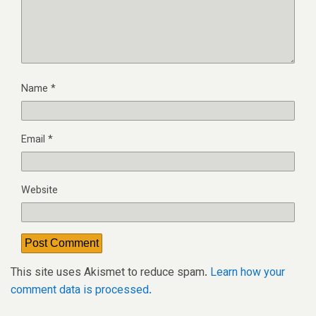
Name
*
Email
*
Website
This site uses Akismet to reduce spam.
Learn how your
comment data is processed.