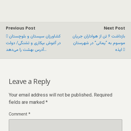
Previous Post
Next Post
بازداشت ۶ تن از هواداران جریان
کشاورزان سیستان و بلوچستان
موسوم به “یمانی” در شهرستان
در آغوش بیکاری و تشنگی/ دولت
ایذه
آدرس بهشت را می‌دهد...
Leave a Reply
Your email address will not be published.
Required
fields are marked
*
Comment
*