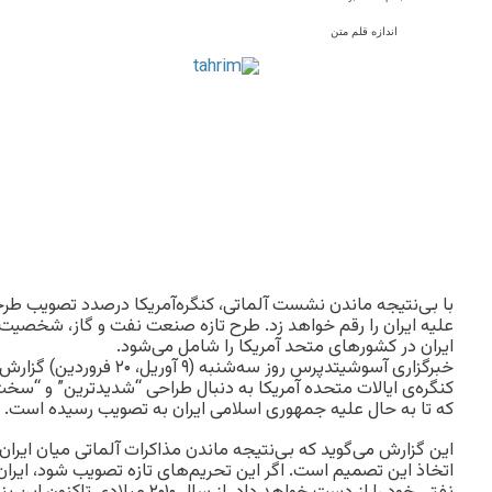
اندازه قلم متن
با بی‌نتیجه ماندن نشست آلماتی، کنگره‌آمریکا درصدد تصویب طر
علیه ایران را رقم خواهد زد. طرح تازه صنعت نفت و گاز، شخصی
ایران در کشورهای متحد آمریکا را شامل می‌شود.
خبرگزاری آسوشیتدپرس روز سه‌شنبه (
کنگره‌ی ایالات متحده آمریکا به دنبال طراحی “شدیدترین” و “سخت
که تا به حال علیه جمهوری اسلامی ایران به تصویب رسیده است.
اتخاذ این تصمیم است. اگر این تحریم‌های تازه تصویب شود، ایر