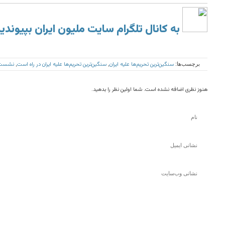
به کانال تلگرام سایت ملیون ایران بپیوندی
سنگین‌ترین تحریم‌ها علیه ایران
سنگین‌ترین تحریم‌ها علیه ایران در راه است
نشست 
برچسب‌ها:
,
,
هنوز نظری اضافه نشده است. شما اولین نظر را بدهید.