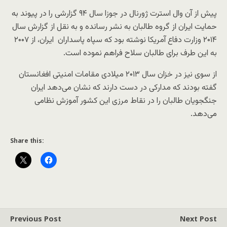
پیش از آن وال استرت ژورنال در جوزا سال ۹۴ گزارشی را در پیوند به
حمایت ایران از گروه طالبان به نشر رسانده و به نقل از گزارش سال
۲۰۱۴ وزارت دفاع آمریکا نوشته بود که سپاه پاسداران ایران، از ۲۰۰۷
به این طرف برای طالبان سلاح فراهم نموده است.
از سوی نیز در خزان سال ۲۰۱۳ میلادی مقامات امنیتی افغانستان
گفته بودند که مدارکی در دست دارند که نشان می‌دهد ایران
جنگجویان طالبان را در نقاط مرزی این کشور آموزش نظامی
می‌دهد.
Share this:
Previous Post
Next Post