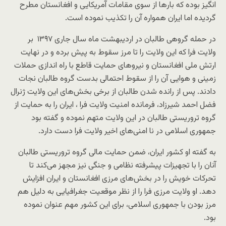
انگیز بوده که بارها از سوی مقامات آمریکایی و افغانستان مطرح
گردیده اما ایران همواره آن را تکذیب نموده است.
در حمله گروهی طالبان در اردیبهشت ماه سال جاری ۱۳۹۷ بر
ولایت فرا که این ولایت را تا مرز سقوط به پیش برده و در نهایت
ارتش ملی افغانستان و نیروهای حمایت قاطع با راه اندازی حملات
زمینی و هوایی آن را از سقوط احتمالی بدست گروه طالبان نجات
دادند. پس از رانده شدن طالبان از برخی بخش‌های این ولایت ژنرال
فضل احمد شیرزاد، فرمانده امنیت ولایت فرا ، ایران را به حمایت از
گروه تروریستی طالبان در این ولایت متهم نموده و گفته بود
جمهوری اسلامی در نا امنی‌های اخیر ولایت فرا دست دارد.
به گفته او کشور ایران، ضمن حمایت مالی گروه تروریستی طالبان
آنان را با تجهیزات پیشرفته نظامی و جنگی نیز مجهز می‌کند تا
تحرکات خویش را در بخش‌های مرزی افغانستان و ایران افزایش
دهد. او ولایت مرزی فرا را از نظر موقعیت جغرافیایی به دلیل هم
مرز بودن با جمهوری اسلامی، برای این کشور مهم عنوان نموده
بود.