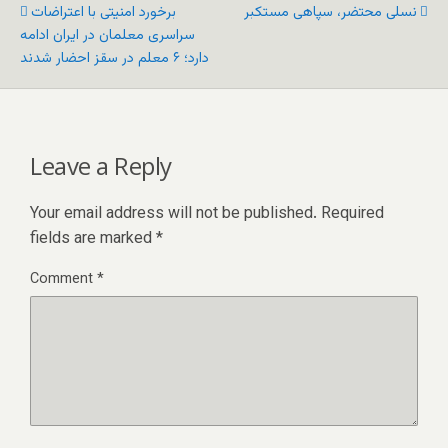
نسلی محتضر، سپاهی مستکبر
برخورد امنیتی با اعتراضات
سراسری معلمان در ایران ادامه
دارد؛ ۶ معلم در سقز احضار شدند
Leave a Reply
Your email address will not be published.
Required
fields are marked
*
Comment
*