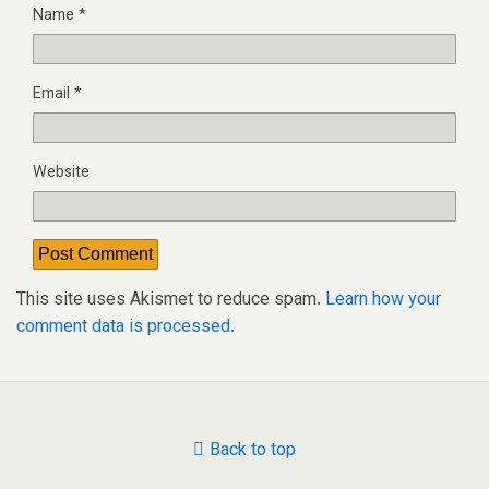
Name
*
Email
*
Website
This site uses Akismet to reduce spam.
Learn how your
comment data is processed.
Back to top