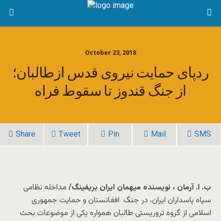
October 23, 2018
ردپای حمایت نیروی قدس ازطالبان؛
از جنگ قندوز تا سقوط فراه
Share
Tweet
Pin
Mail
SMS
ب. ا. آرمان ، نویسنده میهمان ایران بریفینگ/
مداخله نظامی
سپاه پاسداران ایران، در جنگ افغانستان و حمایت جمهوری
اسلامی از گروه تروریستی طالبان همواره یکی از موضوعات بحث