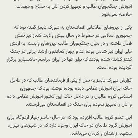
آموزش جنگجویان طالب و تجهیز کردن آنان به سلاح و مهمات
خلاصه نمی‌شود.
یکی از نیروهای اطلاعاتی افغانستان به نیورک تایمز گفته بود که
جمهوری اسلامی در سقوط دو سال پیش ولایت کندز نیز نقش
فعال داشته و در میان جنگجویان طالب نیروهای وابسته به ارتش
ملی ایران نیز شامل بوده اند و چهار کماندوی ارشد ایرانی در جنگ
کندز کشته شده بودند که برای آنها در ایران مراسم خاکسپاری برگزار
گردیده بوده است.
گزارش نیورک تایمز به نقل از یکی از فرماندهان طالب که در داخل
خاک ایران آموزش نظامی دیده بوده، نوشته بود که جمهوری
اسلامی گروه طالبان را در داخل خاک این کشور آموزش نظامی داده
و آنان را تجهیز نموده برای جنگ در افغانستان می‌فرستند.
این عضو گروه طالب افزوده بود که در حال حاضر چهار اردوگاه برای
آموزش گروه طالبان در خاک ایران وجود دارد که در شهرهای تهران،
مشهد، زاهدان و کرمان می‌باشد.