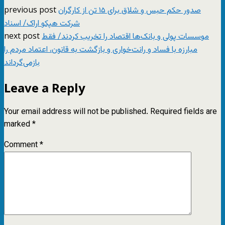
previous post
صدور حکم حبس و شلاق برای ۱۵ تن از کارگران
شرکت هپکو اراک/ اسناد
next post
موسسات پولی و بانک‌ها اقتصاد را تخریب کردند/ فقط
مبارزه با فساد و رانت‌خواری و بازگشت به قانون، اعتماد مردم را
بازمی‌گرداند
Leave a Reply
Your email address will not be published.
Required fields are
marked
*
Comment
*