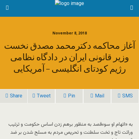
November 8, 2018
آغاز محاکمه دکترمحمد مصدق نخست
وزیر قانونی ایران در دادگاه نظامی
رژیم کودتای انگلیسی – آمریکایی
Share
Tweet
Pin
Mail
SMS
به «اتهام او سوءقصد به منظور برهم ‌زدن اساس حکومت و ترتیب
وراثت تاج‌ و تخت سلطنت و تحریص مردم به مسلح ‌شدن بر ضد