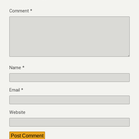
Comment
*
Name
*
Email
*
Website