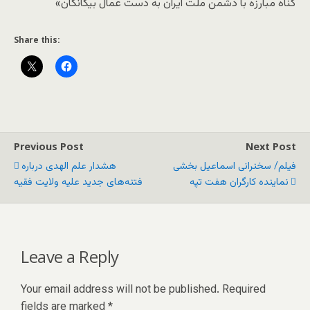
گناه مبارزه با دشمن ملت ایران به دست عمال بیگانگان»
Share this:
Previous Post
Next Post
فیلم/ سخنرانی اسماعیل بخشی
هشدار علم الهدی درباره
نماینده کارگران هفت تپه
فتنه‌های جدید علیه ولایت فقیه
Leave a Reply
Your email address will not be published.
Required
fields are marked
*