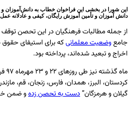
این شورا در بخشی این فراخوان خطاب به دانش‌آموزان و
دانش آموزان و تأمین آموزش رایگان، کیفی و عادلانه عمل 
از جمله مطالبات فرهنگیان در این تحصن توقف پرو
جامع
وضعیت معلمانی
که برای استیفای حقوق ص
اخراج و تبعید شده‌اند، پرداخته بود.
ماه 
کردستان، البرز، همدان، فارس، زنجان، قم، مازندر
گیلان و هرمزگان”
دست به تحصن زده
و ضمن خود