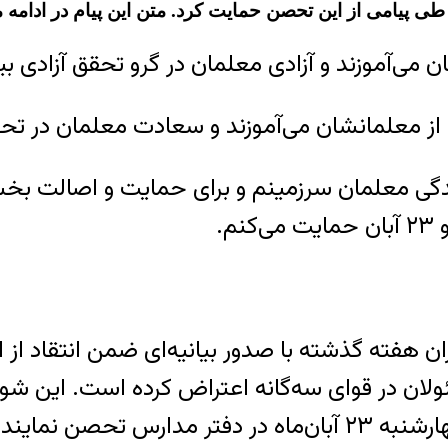
پیامی از این تحصن حمایت کرد. متن این پیام در ادامه می
‌آموزند و آزادی معلمان در گرو تحقق آزادی بیان و اند
 از معلمانشان می‌آموزند و سعادت معلمان در ت
ندگی معلمان سرزمینم و برای حمایت و اصالت بخش
 هفته گذشته با صدور بیانیه‌ای ضمن انتقاد از
ن در قوای سه‌گانه اعتراض کرده است. این شورا