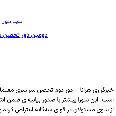
سایت ملیون ای
دومین دور تحصن س
خبرگزاری هرانا – دور دوم تحصن سراسری معلمان
است. این شورا پیشتر با صدور بیانیه‌ای ضمن ا