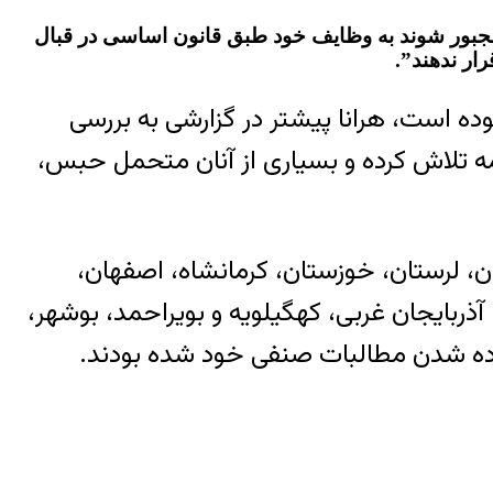
مجبور شوند به وظایف خود طبق قانون اساسی در قبال
ار ندهند”.
ده است، هرانا پیشتر در گزارشی به بررسی
 تلاش کرده و بسیاری از آنان متحمل حبس،
در استان‌های “کرمان، لرستان، خوزستان، کرمانشاه، اصفهان،
 آذربایجان غربی، کهگیلویه و بویراحمد، بوشهر،
ده شدن مطالبات صنفی خود شده بودند.