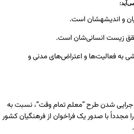
‌آید:
یشه‎شان است.
حقق زیست انسانی‌شان است.
ی به فعالیت‌ها و اعتراض‌های مدنی و
 اجرایی شدن طرح “معلم تمام وقت”، نسبت به
 مجدداً با صدور یک فراخوان از فرهنگیان کشور