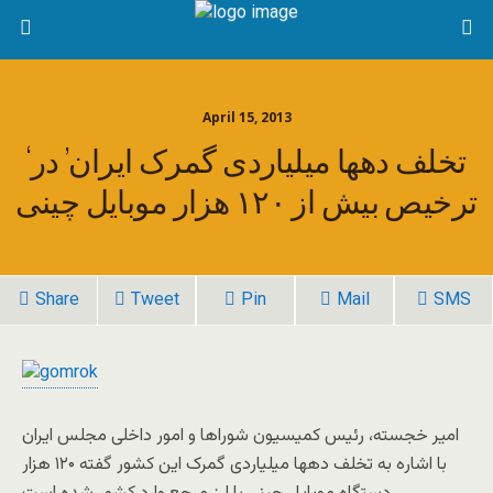
April 15, 2013
‘تخلف دهها میلیاردی گمرک ایران’ در
ترخیص بیش از ۱۲۰ هزار موبایل چینی
Share
Tweet
Pin
Mail
SMS
امیر خجسته، رئیس کمیسیون شوراها و امور داخلی مجلس ایران
با اشاره به تخلف دهها میلیاردی گمرک این کشور گفته ۱۲۰ هزار