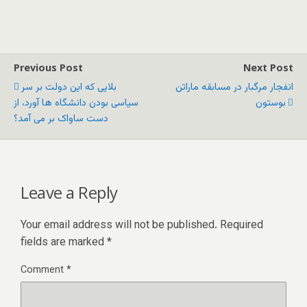
Previous Post
Next Post
انفجار مرگبار در مسابقه ماراتن
بلایی که این دولت بر سر
بوستون
سیاسی بودن دانشگاه ها آورد، از
دست ساواک بر می آمد؟
Leave a Reply
Your email address will not be published.
Required
fields are marked
*
Comment
*