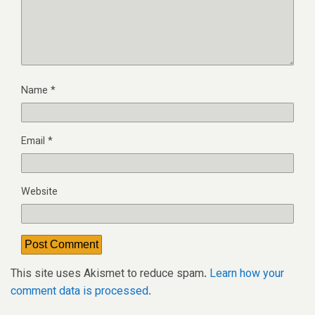
Name
*
Email
*
Website
This site uses Akismet to reduce spam.
Learn how your
comment data is processed.