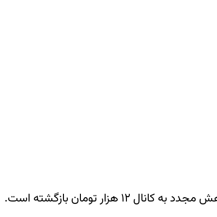
۱۲ هزار تومان بازگشته است.