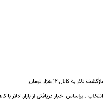
بازگشت دلار به کانال ۱۲ هزار تومان
انتخاب ـ براساس اخبار دریافتی از بازار، دلار با کاهش مجدد به کانال 