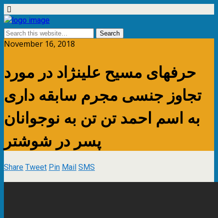
November 16, 2018
حرفهای مسیح علینژاد در مورد
تجاوز جنسی مجرم سابقه داری
به اسم احمد تن تن به نوجوانان
پسر در شوشتر
Share
Tweet
Pin
Mail
SMS