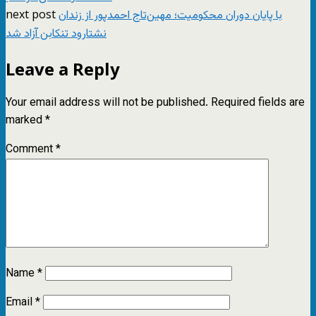
next post
با پایان دوران محکومیت؛ مهین‌تاج احمدپور از زندان
نشتارود تنکابن آزاد شد
Leave a Reply
Your email address will not be published.
Required fields are
marked
*
Comment
*
Name
*
Email
*