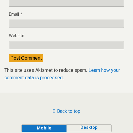
Email
*
Website
This site uses Akismet to reduce spam.
Learn how your
comment data is processed.
Back to top
Desktop
Mobile