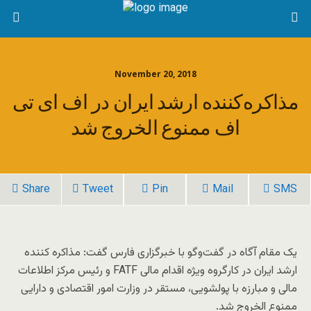
November 20, 2018
مذاکره‌کننده ارشد ایران در اف ای تی
اف ممنوع الخروج شد
Share
Tweet
Pin
Mail
SMS
یک مقام آگاه در گفت‌وگو با خبرگزاری فارس گفت: مذاکره کننده
ارشد ایران در کارگروه ویژه اقدام مالی FATF و رئیس مرکز اطلاعات
مالی و مبارزه با پولشویی، مستقر در وزارت امور اقتصادی و دارایی
ممنوع الخروج شد.