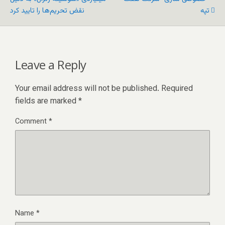
تپه
نقض تحریم‌ها را تایید کرد
Leave a Reply
Your email address will not be published.
Required
fields are marked
*
Comment
*
Name
*