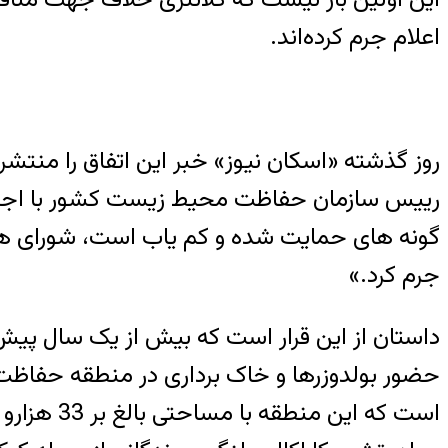
اعلام جرم کرده‌اند.
روز گذشته «اسکان نیوز» خبر این اتفاق را منتش
رییس سازمان حفاظت محیط زیست کشور با اجرای 
گونه های حمایت شده و کم یاب است، شورای هم
جرم کرد.»
داستان از این قرار است که بیش از یک سال پی
حضور بولدوزرها و خاک برداری در منطقه حفا