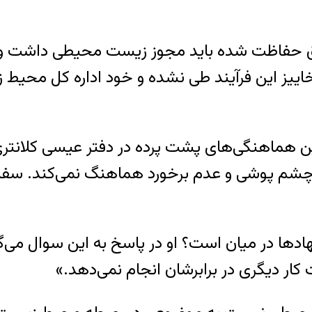
ق حفاظت شده باید مجوز زیست محیطی داشت و برا
ییز این فرآیند طی نشده و خود اداره کل محی
ن هماهنگی‌های پشت پرده در دفتر عیسی کلانتر
چشم پوشی و عدم برخورد هماهنگ نمی‌کند. سفارش‌
دها در میان است؟ او در پاسخ به این سوال می‌گوی
ار دیگری در برابرشان انجام نمی‌دهد.»