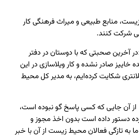
یط زیست، منابع طبیعی و میراث فرهنگی کار
سی شرکت کنند.
آخرین صحبتی که با دوستان در دفتر
خاییز صادر نشده و کار ویلاسازی در این
انتری شکایت کرده‌ایم، به مدیر کل محیط
ا از آن جایی که کسی پاسخ گو نبوده است،
رده دستور داده است بدون اخذ مجوز و
 به تازگی فعالان محیط زیست از آن با خبر