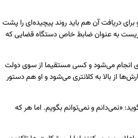
ی دریافت آن هم باید روند پیچیده‌ای را پشت
ط زیست به عنوان ضابط خاص دستگاه قضایی که
ی انجام می‌شود و کسی مستقیما از سوی دولت
ها از بالا به کلانتری می‌شود و او هم دستور
د: «نمی‌دانم و نمی‌توانم بگویم. اما هر که