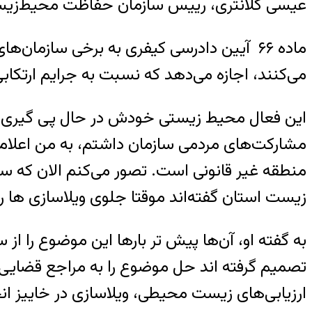
عیسی کلانتری، رییس سازمان حفاظت محیط‌زیس
ماده ۶۶ آیین دادرسی کیفری به برخی سازما
می‌کنند، اجازه می‌دهد که نسبت به جرایم ارتکاب
این فعال محیط زیستی خودش در حال پی گیری 
مشارکت‌های مردمی سازمان داشتم، به من اعلام 
منطقه غیر قانونی است. تصور می‌کنم الان که سر
زیست استان گفته‌اند موقتا جلوی ویلاسازی ها را 
به گفته او، آن‌ها پیش تر بارها این موضوع را 
تصمیم گرفته اند حل موضوع را به مراجع قضایی ب
ارزیابی‌های زیست محیطی، ویلاسازی در خاییز ان