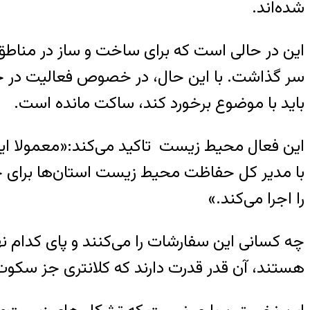
شده‌اند.
این در حالی است که برای ساخت و ساز در مناط
سر گذاشت. با این حال، در خصوص فعالیت در خا
باید با موضوع برخورد کند، ساکت مانده است.
این فعال محیط زیست تاکید می‌کند:«معمولا ای
با مدیر کل حفاظت محیط زیست استان‌
ها برای 
را اجرا می‌کند.»
چه کسانی این سفارشات را می‌کنند و پای کدام نها
هستند، آن قدر قدرت دارند که کلانتری جز سکوت ک