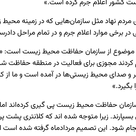
ت کشور اعلام جرم کرده است.»
ن‌های مردم نهاد مثل سازمان‌‌هایی که در زمینه مح
ی در برخی موارد اعلام جرم و در تمام مراحل دادر
موضوع از سازمان حفاظت محیط زیست است: «در 
کردند مجوزی برای فعالیت در منطقه حفاظت شده 
 و صدای محیط زیستی‌ها در آمده است و ما از کل
بگیرد.»
از سازمان حفاظت محیط زیست پی گیری کرده‌اند ام
سپارند. زیرا متوجه شده اند که کلانتری پشت پ
جام شود. این تصمیم مردادماه گرفته شده است اما