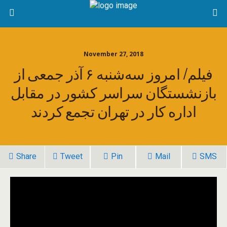
November 27, 2018
فيلم/ امروز سه‌شنبه ۶ آذر جمعی از
بازنشستگان سراسر کشور در مقابل
اداره کار در تهران تجمع کردند
Share
Tweet
Pin
Mail
SMS