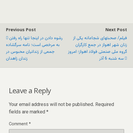
Previous Post
Next Post
فيلم/ صحبتهای شجاعانه یکی از
رشوه دادن در اینجا تنها راه رفتن
زنان شهر اهواز در جمع کارگران
به مرخصی است؛ نامه سرگشاده
گروه ملی صنعتی فولاد اهواز؛ امروز
جمعی از زندانیان محبوس در
سه شنبه 6 آذر
زندان زاهدان
Leave a Reply
Your email address will not be published.
Required
fields are marked
*
Comment
*