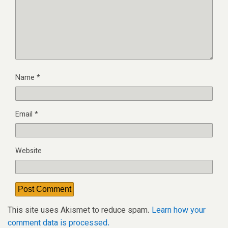
Name
*
Email
*
Website
This site uses Akismet to reduce spam.
Learn how your
comment data is processed.