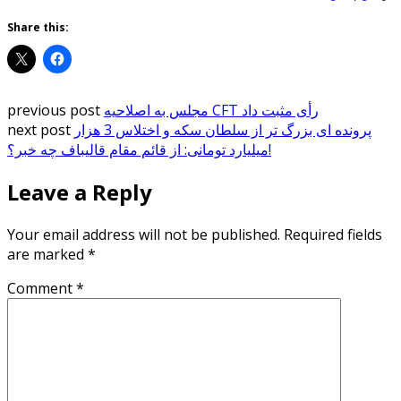
Share this:
مجلس به اصلاحیه CFT رأی مثبت داد
previous post
پرونده ای بزرگ تر از سلطان سکه و اختلاس 3 هزار
next post
میلیارد تومانی: از قائم مقام قالیباف چه خبر؟!
Leave a Reply
Your email address will not be published.
Required fields
are marked
*
Comment
*