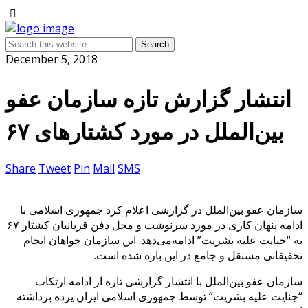
December 5, 2018
انتشار گزارش تازه سازمان عفو
بین‌الملل در مورد کشتارهای ۶۷
Share
Tweet
Pin
Mail
SMS
سازمان عفو بین‌الملل در گزارشی اعلام کرد جمهوری اسلامی با
ادامه پنهان کاری در مورد سرنوشت و محل دفن قربانیان کشتار ۶۷
به “جنایت علیه بشریت” ادامه‌می‌دهد. این سازمان خواهان انجام
تحقیقاتی مستقل و جامع در این باره شده است.
سازمان عفو بین‌الملل با انتشار گزارشی تازه از ادامه ارتکاب
“جنایت علیه بشریت” توسط جمهوری اسلامی ایران پرده برداشته