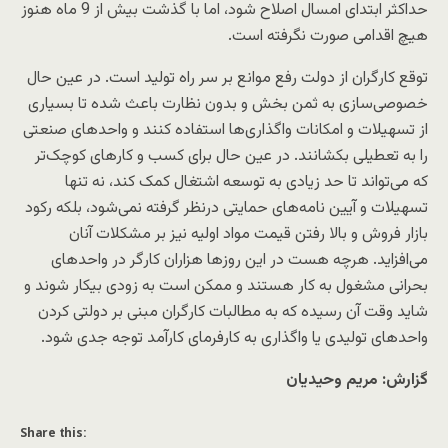
حداکثر ابتدای امسال اصلاح شود، اما با گذشت بیش از 9 ماه هنوز
هیچ اقدامی صورت نگرفته است.
توقع کارگران از دولت رفع موانع بر سر راه تولید است. در عین حال
خصوصی‌سازی به ثمن بخش و بدون نظارت باعث شده تا بسیاری
از تسهیلات و امکانات واگذاری‌ها استفاده کنند و واحدهای صنعتی
را به تعطیلی بکشانند. در عین حال برای کسب و کارهای کوچک‌تر
که می‌تواند تا حد زیادی به توسعه اشتغال کمک کند، نه تنها
تسهیلات و آیین نامه‌های حمایتی درنظر گرفته نمی‌شود، بلکه رکود
بازار فروش و بالا رفتن قیمت مواد اولیه نیز بر مشکلات آنان
می‌افزاید. هرچه هست در این روزها هزاران کارگر در واحدهای
بحرانی مشغول به کار هستند و ممکن است به زودی بیکار شوند و
شاید وقت آن رسیده که به مطالبات کارگران مبنی بر دولتی کردن
واحدهای تولیدی یا واگذاری به کارفرمای کارآمد توجه جدی شود.
گزارش: مریم وحیدیان
Share this: