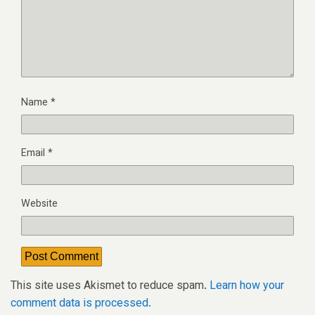
Name
*
Email
*
Website
This site uses Akismet to reduce spam.
Learn how your
comment data is processed.