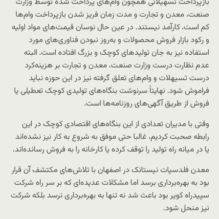
بازپرداخت تسهیلاتی همچون وام‌های پرداخت شده توسط وزارت
صنعت، معدن و تجارت و مدت زمان فریز شدن بازپرداخت وام‌ها
کم است، کارآمد نیستند. در عین حال نوسان قیمت‌های مواد اولیه
و رکود بازار فروش محصولات و به‌روز نبودن فناوری‌های مورد
استفاده نیز به جان تولیدهای کوچک و بزرگ افتاده است. البته
عدم نظارت درست وزارت صنعت، معدن و تجارت بر هزینه‌کرد
درست تسیهلات و وام‌های تعلق گرفته نیز در این حوزه نباید
فراموش شود. نهایتاً سرنوشت بنگاه‌های تولیدی کوچک تعطیلی یا
فروش از طریق آگهی‌های روزنامه‌ها است.
وقتی با مدیران تعدادی از این بنگاه‌های اقتصادی کوچک در این
رابطه صحبت کردیم، غالبا حتی موفق به شروع به کار نیز نشده‌اند
یا در میانه راه تولید را توقف کرده یا کارخانه را به فروش رسانده‌اند.
معدن فلدسپات نیستانک در اصفهان با تلاش‌‌های مکتشف آن قرار
بود به بهره‌برداری برسد اما مشکلات عدیده‌ای که بر سر راه شرکت
سپیدراه کویر بود باعث شد نه تنها به بهره‌برداری نرسد بلکه شرکت
نیز منحل شود.