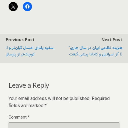
Previous Post
Next Post
"هزینه نظامی ایران در سال جاری
سفره یلدای امسال گران‌تر و
از اسرائیل و کانادا پیشی گرفت"
کوچک‌تر از پارسال
Leave a Reply
Your email address will not be published.
Required
fields are marked
*
Comment
*