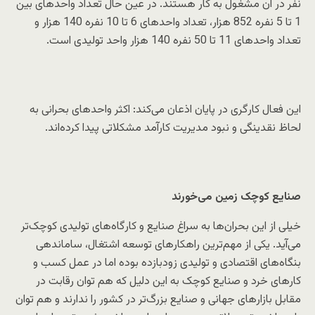
نفر در آن مشغول به کار هستند. در عین حال تعداد واحدهای بین
1 تا 5 نفره 852 هزار، تعداد واحدهای 6 تا 10 نفره 140 هزار و
تعداد واحدهای 11 تا 50 نفره 140 هزار واحد تولیدی است.
این فعال کارگری در پایان اذعان می‌کند: اکثر واحدهای بحرانی به
لحاظ نقدینگی و نبود مدیریت کارآمد مشکلاتی پیدا کرده‌اند.
صنایع کوچک زمین می‌خورند
خیلی از این بحران‌ها به سراغ صنایع و کارگاه‌های تولیدی کوچک‌تر
می‌آید. یکی از مهم‌ترین راهکارهای توسعه اشتغال، ساماندهی
بنگاه‌های اقتصادی و تولیدی زودبازده بوده اما در عمل کسب و
کارهای خرد و صنایع کوچک به این دلیل که هم توان رقابت در
مقابل بازارهای جهانی و صنایع بزرگ‌تر در کشور را ندارند و هم توان