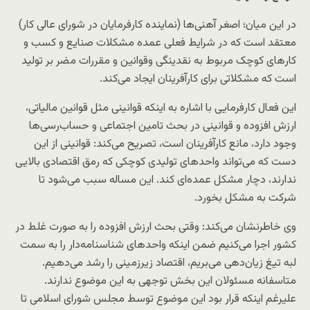
در این میان؛ اصغر آهنی‌ها (نماینده کارفرمایان در شورای عالی کار)
معتقد است که در شرایط فعلی عمده مشکلات صنایع و کسب و
کارهای کوچک مربوط به نقدینگی وقوانین و مقررات مضر بر تولید
است که مشکلاتی برای کارآفرینان ایجاد می‌کند.
این فعال کارفرمایی با اشاره به اینکه قوانینی مثل قوانین مالیاتی،
ارزش افزوده و قوانینی در بحث تامین اجتماعی و حساب‌رسی‌ها
وجود دارد، مانع کارآفرینان است، تصریح می‌کند: قوانینی از این
دست که می‌تواند واحدهای تولیدی کوچکی که رمق اقتصادی بالایی
ندارند، دچار مشکل عمده‌ای کند. این مساله سبب می‌شود تا
شرکت به مشکل بخورد.
وی خاطرنشان می‌کند: وقتی بحث ارزش افزوده را به صورت غلط در
کشور اجرا می‌کنیم ضمن اینکه واحدهای شناسنامه‌دار را به سمت
لبه تیغ زیان‌دهی می‌بریم، اقتصاد زیرزمینی را رشد می‌دهیم.
متاسفانه مسئولان این بخش توجهی به این موضوع ندارند.
علیرغم اینکه قرار بود این موضوع توسط مجلس شورای اسلامی تا