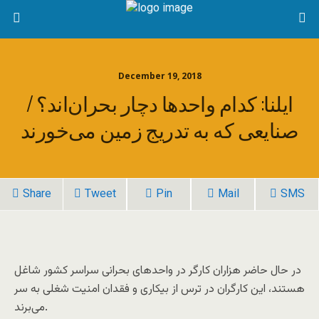
December 19, 2018
ایلنا: کدام واحدها دچار بحران‌اند؟ /
صنایعی که به تدریج زمین می‌خورند
Share
Tweet
Pin
Mail
SMS
در حال حاضر هزاران کارگر در واحدهای بحرانی سراسر کشور شاغل
هستند، این کارگران در ترس از بیکاری و فقدان امنیت شغلی به سر
می‌برند.