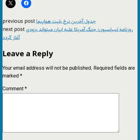
previous post
جدول آخرین نرخ بلیت هواپیما
next post
روزنامه لیبراسیون: جنگ آمریکا علیه ایران میتواند بزودی
آغاز گردد
Leave a Reply
Your email address will not be published.
Required fields are
marked
*
Comment
*