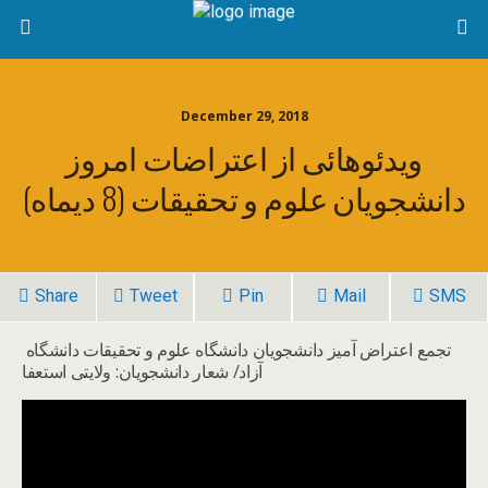
December 29, 2018
ویدئوهائی از اعتراضات امروز
دانشجویان علوم و تحقیقات (8 دیماه)
Share
Tweet
Pin
Mail
SMS
تجمع اعتراض آمیز دانشجویان دانشگاه علوم و تحقیقات دانشگاه
آزاد/ شعار دانشجویان: ولایتی استعفا