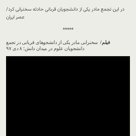
در این تجمع مادر یکی از دانشجویان قربانی حادثه سخنرانی کرد/
عصر ایران
*****
فيلم
/ سخنرانی مادر یکی از دانشجوهای قربانی در تجمع
دانشجویان علوم در میدان دانش؛ ۸ دی ۹۷