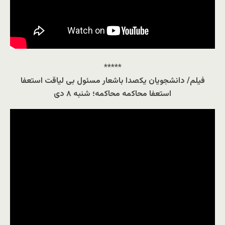
*****
فيلم/ دانشجویان یکصدا باشعار مسئول بی لیاقت استعفا
استعفا محاکمه محاکمه؛ شنبه ۸ دی