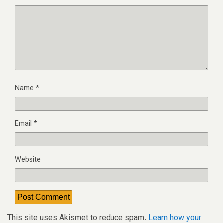
Name
*
Email
*
Website
This site uses Akismet to reduce spam.
Learn how your