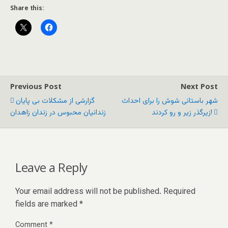
Share this:
Previous Post
Next Post
شهر باستانی شوش را برای احداث
گزارشی از مشکلات بی پایان
زیرگذر زیر و رو کردند!
زندانیان محبوس در زندان زاهدان
Leave a Reply
Your email address will not be published.
Required
fields are marked
*
Comment
*