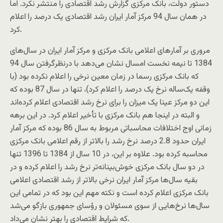
دستور دولت، بانک مرکزی گزارش رشد اقتصادی را منتشر نکرد. اما
در همان سال 94 مرکز آمار ایران رشد اقتصادی یک درصد را اعلام
کرد.
مروری بر آمارهای اعلامی بانک مرکزی و مرکز آمار ایران در سال‌های
1384 تا نیمه نخست امسال نشان می‌دهد با درنظرگرفتن سال 94
که بانک مرکزی رسما در زمان معین نرخی را اعلام نکرده بود (با
وقفه یک‌ساله نرخ یک‌ درصد را اعلام کرد)، تنها در سال 87 بوده که
این دو مرکز عینا یک میزان را برای نرخ رشد اقتصادی اعلام کرده‌اند
و البته در اینجا هم بانک مرکزی با تأخیر اعلام کرد. در این برهه
زمانی اوج اختلافات محاسباتی مربوط به سال 86 بوده که مرکز آمار
ایران حدود 2.8 درصد نرخ رشد را بالاتر از رقم اعلامی بانک مرکزی
محاسبه کرده بود. علاوه‌ بر این، در 10 سال از 1384 تا 1396 تنها
در دو سال بانک مرکزی خوش‌بینانه‌تر نرخ رشد را اعلام کرده و در
بقیه سال‌ها مرکز آمار ایران نرخی بالاتر از رشد اقتصادی اعلامی
بانک مرکزی اعلام کرده است و نکته مهم این بود که در تمامی این
سال‌ها نرخ‌هایی از سوی مسئولان و رؤسای جمهوری بازگو می‌شد
که شرایط اقتصادی را بهتر نشان می‌داد.