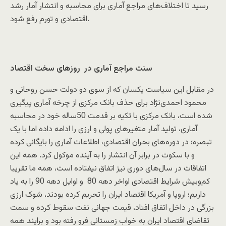
رسید تا اختلاف‌های مراجع آماری برای محاسبه و انتشار آمار رشد
اقتصادی و تورم رفع شود.
سنت مراجع آماری در روزهای سخت اقتصاد
در مقابل این سیاست یکسان که از سوی دو دولت حسن روحانی و
محمود احمدی‌نژاد برای حذف بانک مرکزی از چرخه آماری پیگیری
شده است، بانک مرکزی با تکیه بر قدمت 50ساله خود در محاسبه
آماری، تولید آمار متغیرهای پولی و ارزی را ادامه داده اما با یک
تبصره؛ در دوره‌های بحران اقتصادی، اطلاعات آماری را بایگانی کرده
و با سکوت در برابر آن انتشار را به آینده موکول کرد. همه این
اتفاقات در سال‌های دوری نیز اتفاق نیفتاده است، همه ما تقریبا
کم‌وبیش شرایط اقتصادی اواخر دهه 80 و اوایل دهه 90 را به یاد
داریم؛ اروپا و آمریکا اقتصاد ایران را تحریم کرده بودند، شوک ارزی
بزرگی در داخل اتفاق افتاد، قیمت جهانی نفت سقوط کرده و سمت
تقاضای اقتصاد ایران به خواب زمستانی فرو رفته بود و برایند همه