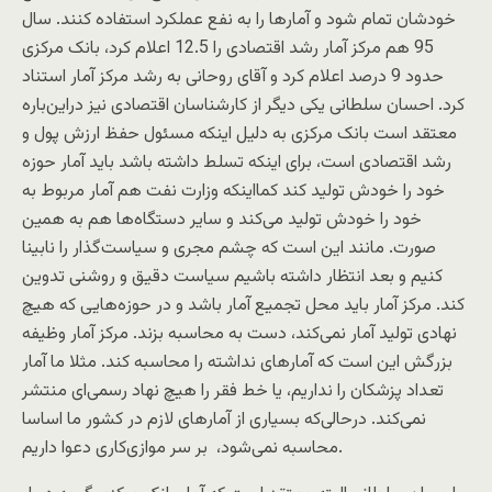
خودشان تمام شود و آمارها را به نفع عملکرد استفاده کنند. سال
95 هم مرکز آمار رشد اقتصادی را 12.5 اعلام کرد، بانک مرکزی
حدود 9 درصد اعلام کرد و آقای روحانی به رشد مرکز آمار استناد
کرد. احسان سلطانی یکی دیگر از کارشناسان اقتصادی نیز دراین‌باره
معتقد است بانک مرکزی به دلیل اینکه مسئول حفظ ارزش پول و
رشد اقتصادی است، برای اینکه تسلط داشته باشد باید آمار حوزه
خود را خودش تولید کند کمااینکه وزارت نفت هم آمار مربوط به
خود را خودش تولید می‌کند و سایر دستگاه‌ها هم به همین
صورت. مانند این است که چشم مجری و سیاست‌گذار را نابینا
کنیم و بعد انتظار داشته باشیم سیاست دقیق و روشنی تدوین
کند. مرکز آمار باید محل تجمیع آمار باشد و در حوزه‌هایی که هیچ
نهادی تولید آمار نمی‌کند، دست به محاسبه بزند. مرکز آمار وظیفه
بزرگش این است که آمارهای نداشته را محاسبه کند. مثلا ما آمار
تعداد پزشکان را نداریم، یا خط فقر را هیچ نهاد رسمی‌ای منتشر
نمی‌کند. درحالی‌که بسیاری از آمارهای لازم در کشور ما اساسا
محاسبه نمی‌شود، بر سر موازی‌کاری دعوا داریم.