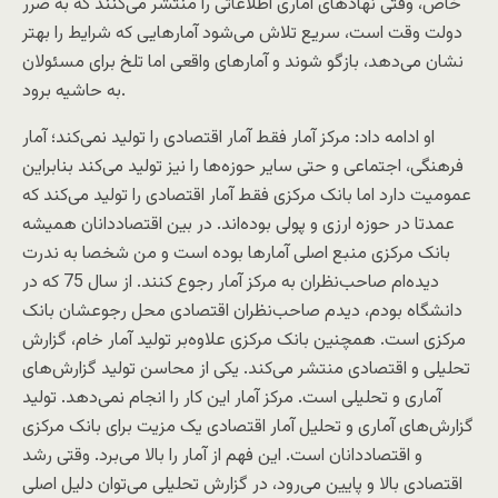
خاص، وقتی نهادهای آماری اطلاعاتی را منتشر می‌کنند که به ضرر
دولت وقت است، سریع تلاش می‌شود آمارهایی که شرایط را بهتر
نشان می‌دهد، بازگو شوند و آمارهای واقعی اما تلخ برای مسئولان
به حاشیه برود.
او ادامه داد: مرکز آمار فقط آمار اقتصادی را تولید نمی‌کند؛ آمار
فرهنگی، اجتماعی و حتی سایر حوزه‌ها را نیز تولید می‌کند بنابراین
عمومیت دارد اما بانک مرکزی فقط آمار اقتصادی را تولید می‌کند که
عمدتا در حوزه ارزی و پولی بوده‌اند. در بین اقتصاددانان همیشه
بانک مرکزی منبع اصلی آمارها بوده است و من شخصا به ندرت
دیده‌ام صاحب‌نظران به مرکز آمار رجوع کنند. از سال 75 که در
دانشگاه بودم، دیدم صاحب‌نظران اقتصادی محل رجوعشان بانک
مرکزی است. همچنین بانک مرکزی علاوه‌بر تولید آمار خام، گزارش
تحلیلی و اقتصادی منتشر می‌کند. یکی از محاسن تولید گزارش‌های
آماری و تحلیلی است. مرکز آمار این کار را انجام نمی‌دهد. تولید
گزارش‌های آماری و تحلیل آمار اقتصادی یک مزیت برای بانک مرکزی
و اقتصاددانان است. این فهم از آمار را بالا می‌برد. وقتی رشد
اقتصادی بالا و پایین می‌رود، در گزارش تحلیلی می‌توان دلیل اصلی