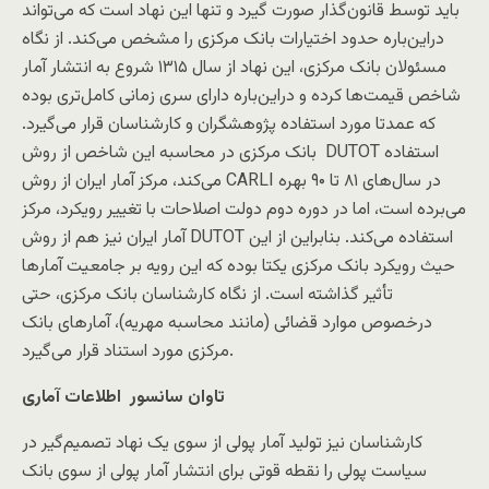
باید توسط قانون‌گذار صورت گیرد و تنها این نهاد است که می‌تواند
دراین‌باره حدود اختیارات بانک مرکزی را مشخص می‌کند. از نگاه
مسئولان بانک مرکزی، این نهاد از سال ۱۳۱۵ شروع به انتشار آمار
شاخص قیمت‌ها کرده و دراین‌باره دارای سری زمانی کامل‌تری بوده
که عمدتا مورد استفاده پژوهشگران و کارشناسان قرار می‌گیرد.
بانک مرکزی در محاسبه این شاخص از روش DUTOT استفاده
می‌کند، مرکز آمار ایران از روش CARLI در سال‌های ۸۱ تا ۹۰ بهره
می‌برده است، اما در دوره دوم دولت اصلاحات با تغییر رویکرد، مرکز
آمار ایران نیز هم از روش DUTOT استفاده می‌کند. بنابراین از این
حیث رویکرد بانک مرکزی یکتا بوده که این رویه بر جامعیت آمارها
تأثیر گذاشته است. از نگاه کارشناسان بانک مرکزی، حتی
درخصوص موارد قضائی (مانند محاسبه مهریه)، آمارهای بانک
مرکزی مورد استناد قرار می‌گیرد.
تاوان سانسور اطلاعات آماری
کارشناسان نیز تولید آمار پولی از سوی یک نهاد تصمیم‌گیر در
سیاست پولی را نقطه قوتی برای انتشار آمار پولی از سوی بانک