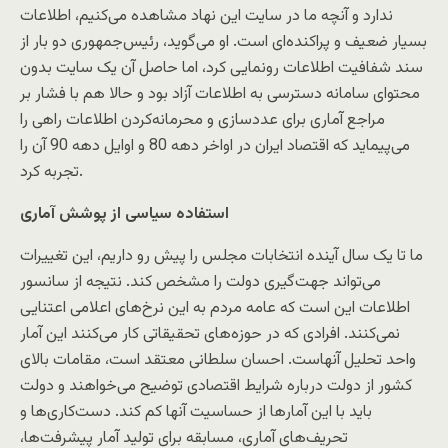
ندارد و آنچه ما در سایت این نهاد مشاهده می‌کنیم، اطلاعات
بسیار ضعیف و پراکنده‌ای است. او می‌گوید، رئیس‌جمهوری دو بار از
سند شفافیت اطلاعات رونمایی کرد، اما حاصل آن یک سایت بدون
محتوای سامانه دسترسی به اطلاعات آزاد بود و حالا هم با فشار بر
مراجع آماری برای عددسازی و محرمانه‌کردن اطلاعات راهی را
می‌پیماید که اقتصاد ایران در اواخر دهه 80 و اوایل دهه 90 آن را
تجربه کرد.
استفاده سیاسی از پوشش آماری
ما تا یک سال آینده انتخابات مجلس را پیش رو داریم، این تغییرات
می‌تواند جهت‌گیری دولت را مشخص کند. نتیجه از سانسور
اطلاعات این است که عامه مردم به این نرخ‌های اعلامی اعتنایی
نمی‌کنند. افرادی که در حوزه‌های تحقیقاتی کار می‌کنند این آمار
واحد تحلیل آنهاست. احسان سلطانی معتقد است، مقامات بالای
کشور از دولت درباره شرایط اقتصادی توضیح می‌خواهند و دولت
باید با این آمارها از حساسیت آنها کم کند. دست‌کاری‌ها و
تحریف‌های آماری، مسابقه برای تولید آمار پیشرفت‌ها،