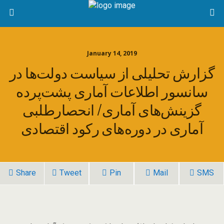
January 14, 2019
گزارش تحلیلی از سیاست دولت‌ها در
سانسور اطلاعات آماری پشت‌پرده
گزینش‌های آماری/ انحصارطلبی
آماری در دوره‌های رکود اقتصادی
Share
Tweet
Pin
Mail
SMS