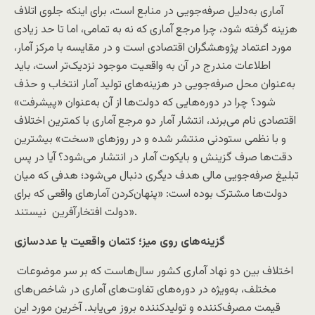
آماری به‌دلیل صرفه‌جویی در منابع است، برای اینکه جلوی اتلاف
هزینه گرفته شود، چرا مرجع آماری که نه به تمامی، اما تا حد زیادی
مورد اعتماد پژوهشگران اقتصادی است و در مقایسه با مرکز آمار،
اطلاعات مندرج در آن به واقعیت موجود نزدیک‌تر است، باید
به‌عنوان محل صرفه‌جویی در هزینه‌های تولید آمار انتخاب و حذف
شود؟ چرا در دوره‌هایی که دولت‌ها از آن به‌عنوان «پیشرفت»
اقتصادی نام می‌برند، انتشار آمار دو مرجع آماری با کمترین اختلاف
و با نظمی ستودنی منتشر شده و در روزهای «سخت» بیشترین
دقت‌ها صرف گزینش و بایکوت آمار در انتشار می‌شود؟ آیا در پس
تبلیغ صرفه‌جویی مالی هدف دیگری دنبال می‌شود؛ هدفی که میان
دولت‌ها مشترک بوده است: «پنهان‌کردن آمارهای واقعی که برای
دولت افتخار‌آفرین نیستند».
گزینه‌های روی میز؛ کتمان واقعیت یا عددسازی
اختلاف بین دو نهاد آماری کشور سال‌هاست که بر سر موضوعات
مختلف، به‌ویژه در دوره‌های تفاوت‌های آماری در شاخص‌های
قیمت مصرف‌کننده و تولیدکننده بروز می‌یابد. آخرین مورد این