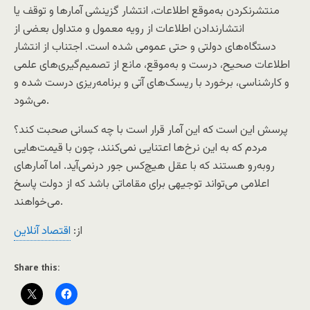
منتشرنکردن به‌موقع اطلاعات، انتشار گزینشی آمارها و توقف یا
انتشارندادن اطلاعات از رویه معمول و متداول بعضی از
دستگاه‌های دولتی و حتی عمومی شده است. اجتناب از انتشار
اطلاعات صحیح، درست و به‌موقع، مانع از تصمیم‌گیری‌های علمی
و کارشناسی، برخورد با ریسک‌های آتی و برنامه‌ریزی درست شده و
می‌شود.
پرسش این است که این آمار قرار است با چه کسانی صحبت کند؟
مردم که به این نرخ‌ها اعتنایی نمی‌کنند، چون با قیمت‌هایی
روبه‌رو هستند که با عقل هیچ‌کس جور درنمی‌آید. اما آمارهای
اعلامی می‌تواند توجیهی برای مقاماتی باشد که از دولت پاسخ
می‌خواهند.
از:
اقتصاد آنلاين
Share this: