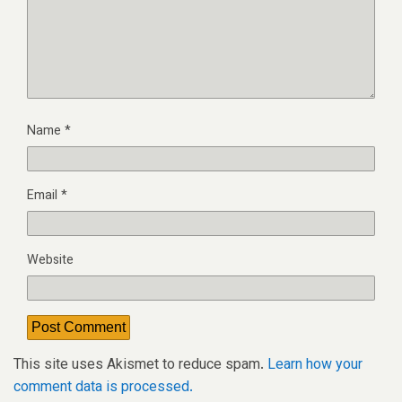
Name
*
Email
*
Website
This site uses Akismet to reduce spam.
Learn how your
comment data is processed.