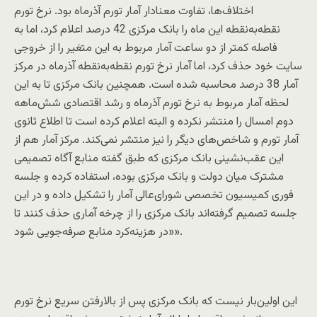
اختلاف‌ها، تفاوت معنادار آمار تورم آذرماه بود. نرخ تورم
نقطه‌به‌نقطه این ماه را بانک مرکزی 42 درصد اعلام کرد، اما به
فاصله کمتر از دو ساعت آمار مربوط به این متغیر را از خروجی
سایت خود حذف کرد، اما آمار نرخ تورم نقطه‌به‌نقطه آذرماه در مرکز
آمار 38 درصد محاسبه شده است. همچنین بانک مرکزی تا به این
لحظه آمار مربوط به نرخ تورم آذرماه و رشد اقتصادی شش‌ماهه
دوم امسال را منتشر نکرده و البته اعلام کرده است تا اطلاع ثانوی
آمار تورم و شاخص‌های دیگر را نیز منتشر نمی‌کند. مرکز آمار هم از
این عقب‌نشینی بانک مرکزی که طبق گفته‌ منابع آگاه تصمیمی
مشترک میان دولت و بانک مرکزی بوده، استفاده کرده و جلسه
فوری کمیسیون تخصصی شورای‌عالی آمار را تشکیل داده و در این
جلسه تصمیم گرفته‌اند بانک مرکزی را از چرخه آماری حذف کنند تا
«در هزینه‌کرد منابع صرفه‌جویی شود».
این اولین‌بار نیست که بانک مرکزی پس از بالارفتن سریع نرخ تورم