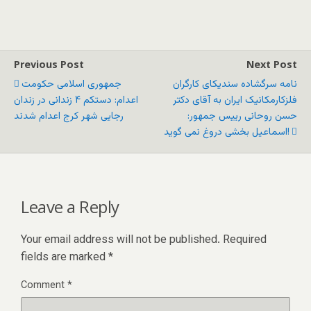
Previous Post
Next Post
نامه سرگشاده سندیکای کارگران
جمهوری اسلامی حکومت
فلزکارمکانیک ایران به آقای دکتر
اعدام: دستکم ۴ زندانی در زندان
حسن روحانی رییس جمهور:
رجایی شهر کرج اعدام شدند
اسماعیل بخشی دروغ نمی گوید!
Leave a Reply
Your email address will not be published.
Required
fields are marked
*
Comment
*