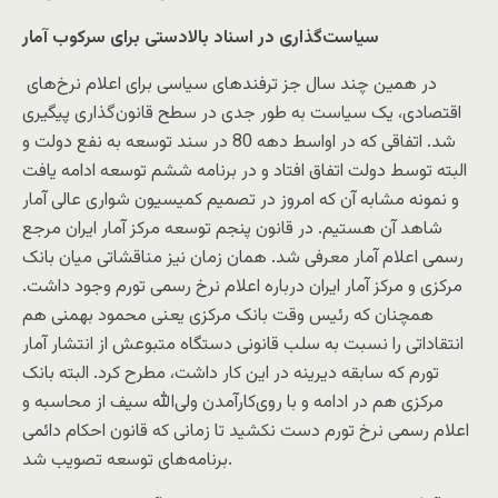
سیاست‌گذاری در اسناد بالادستی برای سرکوب آمار
در همین چند سال جز ترفندهای سیاسی برای اعلام نرخ‌های
اقتصادی، یک سیاست به طور جدی در سطح قانون‌گذاری پیگیری
شد. اتفاقی که در اواسط دهه 80 در سند توسعه به نفع دولت و
البته توسط دولت اتفاق افتاد و در برنامه ششم توسعه ادامه یافت
و نمونه مشابه آن که امروز در تصمیم کمیسیون شواری عالی آمار
شاهد آن هستیم. در قانون پنجم توسعه مرکز آمار ایران مرجع
رسمی اعلام آمار معرفی شد. همان زمان نیز مناقشاتی میان بانک
مرکزی و مرکز آمار ایران درباره اعلام نرخ رسمی تورم وجود داشت.
همچنان که رئیس وقت بانک مرکزی یعنی محمود بهمنی هم
انتقاداتی را نسبت به سلب قانونی دستگاه متبوعش از انتشار آمار
تورم که سابقه دیرینه در این کار داشت، مطرح کرد. البته بانک
مرکزی هم در ادامه و با روی‌کارآمدن ولی‌الله سیف از محاسبه و
اعلام رسمی نرخ تورم دست نکشید تا زمانی که قانون احکام دائمی
برنامه‌های توسعه تصویب شد.