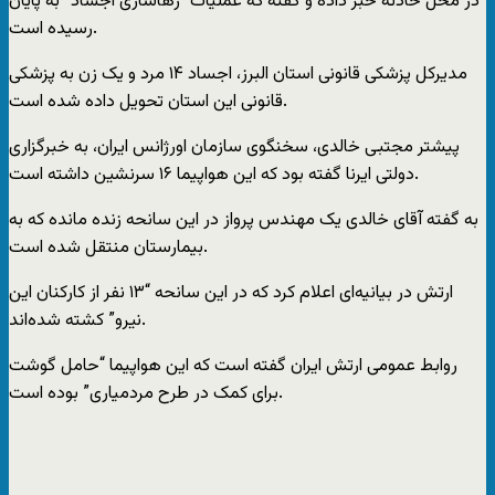
در محل حادثه خبر داده و گفته که عملیات “رهاسازی اجساد” به پایان
رسیده است.
مدیرکل پزشکی قانونی استان البرز، اجساد ۱۴ مرد و یک زن به پزشکی
قانونی این استان تحویل داده شده است.
پیشتر مجتبی خالدی، سخنگوی سازمان اورژانس ایران، به خبرگزاری
دولتی ایرنا گفته بود که این هواپیما ۱۶ سرنشین داشته است.
به گفته آقای خالدی یک مهندس پرواز در این سانحه زنده مانده که به
بیمارستان منتقل شده است.
ارتش در بیانیه‌ای اعلام کرد که در این سانحه “۱۳ نفر از کارکنان این
نیرو” کشته شده‌اند.
روابط عمومی ارتش ایران گفته است که این هواپیما “حامل گوشت
برای کمک در طرح مردمیاری” بوده است.