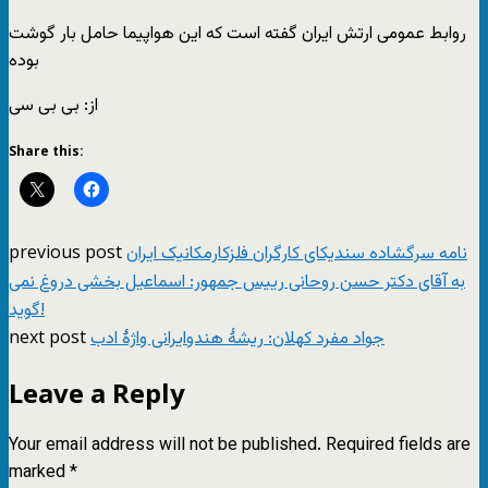
روابط عمومی ارتش ایران گفته است که این هواپیما حامل بار گوشت
بوده
از: بی بی سی
Share this:
previous post
نامه سرگشاده سندیکای کارگران فلزکارمکانیک ایران
به آقای دکتر حسن روحانی رییس جمهور: اسماعیل بخشی دروغ نمی
گوید!
next post
جواد مفرد کهلان: ریشۀ هندوایرانی واژۀ ادب
Leave a Reply
Your email address will not be published.
Required fields are
marked
*