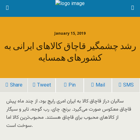
January 15, 2019
رشد چشمگیر قاچاق کالاهای ایرانی به
کشورهای همسایه
Share
Tweet
Pin
Mail
SMS
سالیان دراز قاچاق کالا به ایران امری رایج بود، از چند ماه پیش
قاچاق معکوس صورت می‌گیرد. برنج، چای، رب‌ گوجه، تایر و سیگار
از کالاهای محبوب برای قاچاق هستند. محبوب‌ترین کالا اما
سوخت است.