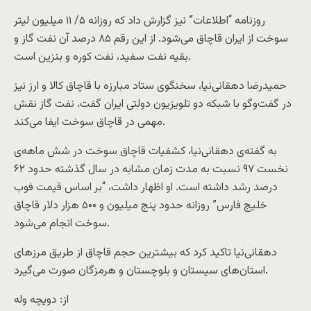
روزنامه “اطلاعات” نیز گزارش داد که روزانه ۵/ ۱۱ میلیون لیتر
سوخت از ایران قاچاق می‌شود. از این رقم ۸۵ درصد آن نفت گاز و
بقیه نفت سفید، نفت کوره و بنزین است.
حمیدرضا دهقانی‌نیا، سخنگوی ستاد مبارزه با قاچاق کالا و ارز نیز
در گفت‌وگو با شبکه دو تلویزیون دولتی ایران گفت، نفت گاز نقش
مهمی در قاچاق سوخت ایفا می‌کند.
به گفته‌ی دهقانی‌نیا، کشفیات قاچاق سوخت در شش ماهه‌ی
نخست ۹۷ نسبت به مدت‌ زمان مشابه در سال گذشته حدود ۶۲
درصد رشد داشته است. او اظهار داشت، “بر اساس قیمت فوب
خلیج فارس” روزانه حدود پنج میلیون و ۵۰۰ هزار دلار قاچاق
سوخت انجام می‌شود.
دهقانی‌نیا تاکید کرد که بیشترین حجم قاچاق از طریق مرزهای
استان‌های سیستان و بلوچستان و هرمزگان صورت می‌گیرد.
از: دویچه وله