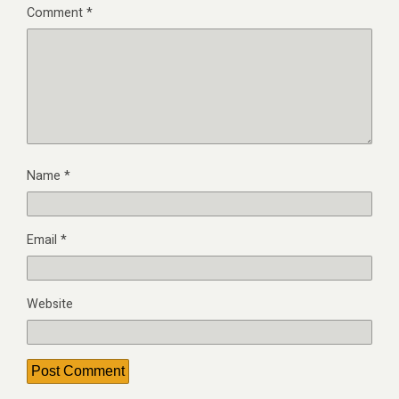
Comment
*
Name
*
Email
*
Website