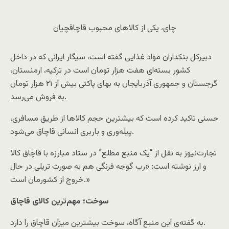
چای، یکی از کالاهای محبوب قاچاقچیان
دبیرکل بنکداران مواد غذایی گفته است، سیگار ایرانی که در داخل
کشور بسته‌ای هفت هزار تومان است در ترکیه، ارمنستان،
گرجستان و جمهوری آذربایجان به بهای پاکتی بیش از ۲۱ هزار تومان
به فروش می‌رسد.
حسنی تاکید کرده است که بیشترین حجم کالاها از طریق مسافری،
پیله‌وری و باربری انسانی قاچاق می‌شود.
تجارت‌نیوز به نقل از “یک منبع مطلع” در ستاد مبارزه با قاچاق کالا
و ارز نوشته است: «رب گوجه فرنگی هم به صورت تریلی در حال
خروج از کشورمان است.»
سوخت‌؛ مهم‌ترین کالای قاچاق
به گفته‌ی این منبع آگاه، سوخت بیشترین میزان قاچاق را دارد.