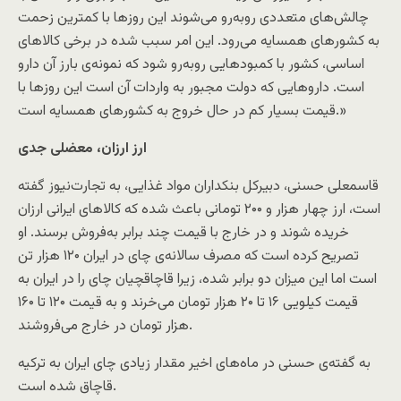
چالش‌های متعددی روبه‌رو می‌شوند این روزها با کمترین زحمت
به کشورهای همسایه می‌رود. این امر سبب شده در برخی کالاهای
اساسی، کشور با کمبودهایی روبه‌رو شود که نمونه‌ی بارز آن دارو
است. داروهایی که دولت مجبور به واردات آن است این روزها با
قیمت بسیار کم در حال خروج به کشورهای همسایه است.»
ارز ارزان، معضلی جدی
قاسمعلی حسنی، دبیرکل بنکداران مواد غذایی، به تجارت‌نیوز گفته
است، ارز چهار هزار و ۲۰۰ تومانی باعث شده که کالاهای ایرانی ارزان
خریده شوند و در خارج با قیمت چند برابر به‌فروش برسند. او
تصریح کرده است که مصرف سالانه‌ی چای در ایران ۱۲۰ هزار تن
است اما این میزان دو برابر شده، زیرا قاچاقچیان چای را در ایران به
قیمت کیلویی ۱۶ تا ۲۰ هزار تومان می‌خرند و به قیمت ۱۲۰ تا ۱۶۰
هزار تومان در خارج می‌فروشند.
به گفته‌ی حسنی در ماه‌های اخیر مقدار زیادی چای ایران به ترکیه
قاچاق شده است.