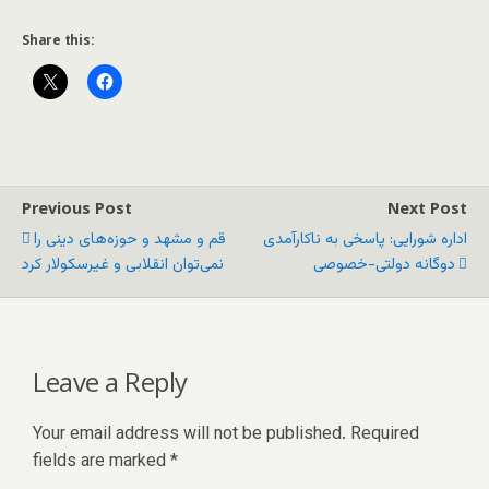
Share this:
Previous Post
Next Post
اداره شورایی: پاسخی به ناکارآمدی
قم و مشهد و حوزه‌های دینی را
دوگانه دولتی-خصوصی
نمی‌توان انقلابی و غیرسکولار کرد
Leave a Reply
Your email address will not be published.
Required
fields are marked
*