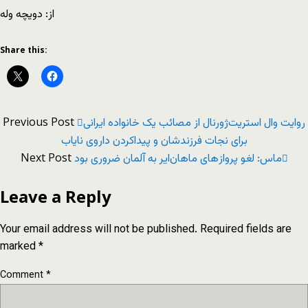
از: دویچه وله
Share this:
Previous Post
روایت وال استریت‌ژورنال از مصائب یک خانواده ایرانی
برای نجات فرزندشان و پیداکردن داروی نایاب
Next Post
ماس: لغو پرواز‌های ماهان‌ایر به آلمان ضروری بود
Leave a Reply
Your email address will not be published.
Required fields are
marked
*
Comment
*