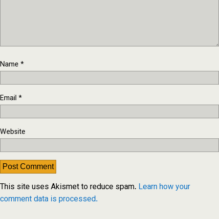
Name
*
Email
*
Website
This site uses Akismet to reduce spam.
Learn how your
comment data is processed.