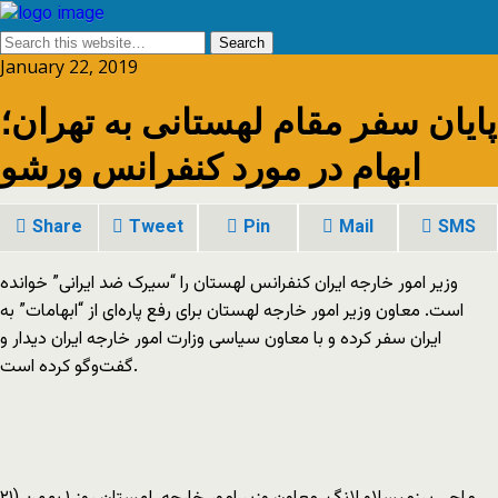
January 22, 2019
پایان سفر مقام لهستانی به تهران؛
ابهام در مورد کنفرانس ورشو
Share
Tweet
Pin
Mail
SMS
وزیر امور خارجه ایران کنفرانس لهستان را “سیرک ضد ایرانی” خوانده
است. معاون وزیر امور خارجه لهستان برای رفع پاره‌ای از “ابهامات” به
ایران سفر کرده و با معاون سیاسی وزارت امور خارجه ایران دیدار و
گفت‌وگو کرده است.