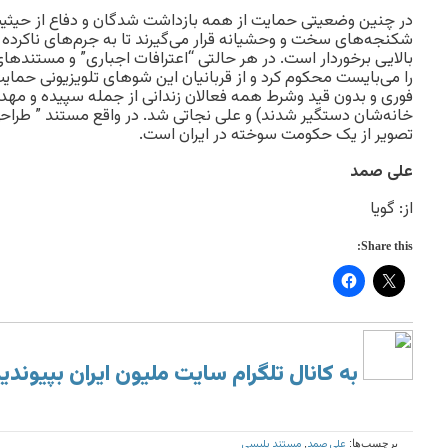
در چنین وضعیتی حمایت از همه بازداشت شدگان و دفاع از حیثیت
شکنجه‌های سخت و وحشیانه قرار می‌گیرند تا به جرم‌های ناکرده ا
بالایی برخوردار است. در هر حالتی “اعترافات اجباری” و مستندها
را می‌بایست محکوم کرد و از قربانیان این شوهای تلویزیونی حمای
خانه‌شان دستگیر شدند) و علی نجاتی شد. در واقع مستند ” طراح
تصویر از یک حکومت سوخته در ایران است.
علی صمد
از: گویا
Share this:
به کانال تلگرام سایت ملیون ایران بپیوندی
علی صمد
مستند پلیسی
برچسب‌ها:
,