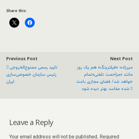
Share this:
Previous Post
Next Post
میرزاده: «فیلترینگ» هم یک روز
تایید رسمی ممنوع‌الخروجی
مانند «مزاحمت تلفنی»تمام
رئیس سازمان خصوصی‌سازی
خواهد شد/ فضای مجازی باعث
ایران
شده مفاسد بهتر دیده شود
Leave a Reply
Your email address will not be published.
Required