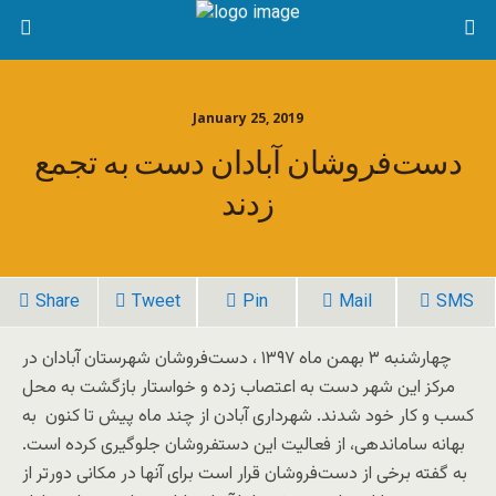
January 25, 2019
دست‌فروشان آبادان دست به تجمع
زدند
Share
Tweet
Pin
Mail
SMS
چهارشنبه ۳ بهمن ماه ۱۳۹۷ ، دست‌فروشان شهرستان آبادان در
مرکز این شهر دست به اعتصاب زده و خواستار بازگشت به محل
کسب و کار خود شدند. شهرداری آبادن از چند ماه پیش تا کنون به
بهانه ساماندهی، از فعالیت این دستفروشان جلوگیری کرده است.
به گفته برخی از دست‌فروشان قرار است برای آنها در مکانی دور‌تر از