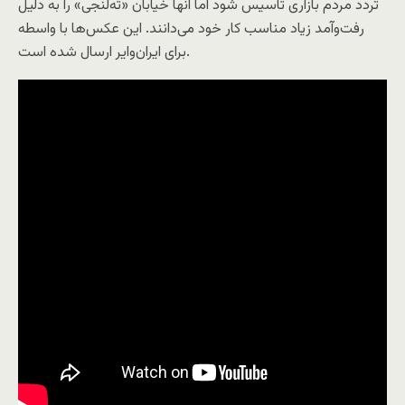
تردد مردم بازاری تاسیس شود اما آنها خیابان «ته‌لنجی» را به دلیل
رفت‌وآمد زیاد مناسب کار خود می‌دانند. این عکس‌ها با واسطه
برای ایران‌وایر ارسال شده است.