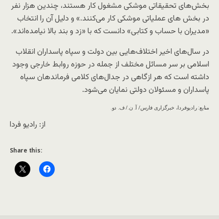
بخش‌های تحقیقاتی موشکی مشغول کار هستند، چندین هزار نفر
در بخش های عملیاتی موشکی کار می‌کنند.» و دلیل آن را انتخاب
«مدیران با حساب و کتابی» دانست که با «زد و بند بالا نیامده‌اند».
در سال‌های اخیر اختلاف‌هایی بین دولت و سپاه پاسداران انقلاب
اسلامی بر سر مسائل مختلف از جمله در حوزه روابط خارجی وجود
داشته است که هر ازگاهی در جدال‌های کلامی فرماندهان سپاه
پاسداران و مسئولان دولتی نمایان می‌شود.
منابع: رادیوفردا، خبرگزاری فارس/ آ. ن./ ف. دو.
از: رادیو فردا
Share this: