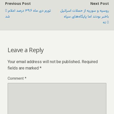
Previous Post
Next Post
روسیه و سوریه از حملات اسرائیل
تورم دی ماه ۳۹.۶ درصد اعلام
باخبر بودند اما پایگاه‌های سپاه
شد
نه
Leave a Reply
Your email address will not be published.
Required
fields are marked
*
Comment
*