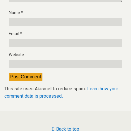
Name
*
Email
*
Website
This site uses Akismet to reduce spam.
Learn how your
comment data is processed.
Back to top