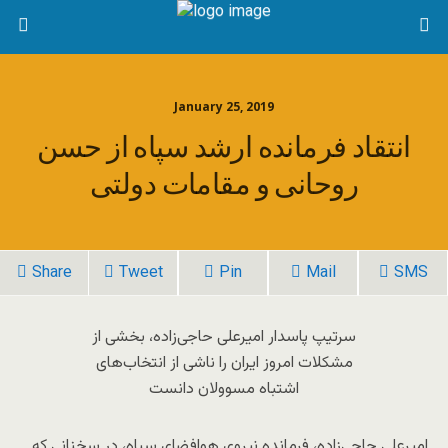
January 25, 2019
انتقاد فرمانده ارشد سپاه از حسن
روحانی و مقامات دولتی
Share
Tweet
Pin
Mail
SMS
سرتیپ پاسدار امیرعلی حاجی‌زاده، بخشی از
مشکلات امروز ایران را ناشی از انتخاب‌های
اشتباه مسوولان دانست
امیرعلی حاجی‌زاده، فرمانده نیروی هوافضای سپاه، در سخنانی که