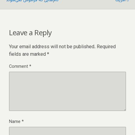
آمریکا
نام‌هایی که فراموش نمی‌شوند
Leave a Reply
Your email address will not be published.
Required
fields are marked
*
Comment
*
Name
*