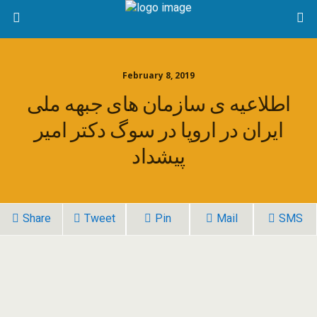
February 8, 2019
اطلاعیه ی سازمان های جبهه ملی
ایران در اروپا در سوگ دکتر امیر
پیشداد
Share
Tweet
Pin
Mail
SMS