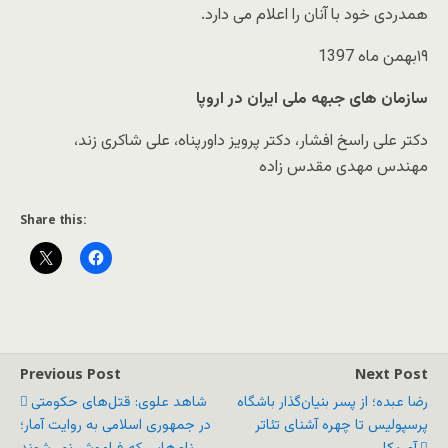
همدردی خود با آنان را اعلام می دارد.
۱۹بهمن ماه 1397
سازمان های جبهه ملی ایران در اروپا
دکتر علی راسخ افشار، دکتر پرویز داورپناه، علی شاکری زند،
مهندس مهدی مقدس زاده
Share this:
Previous Post
Next Post
رضا عبده؛ از پسر بنیان‌گذار باشگاه
شاهد علوی: قتل‌های حکومتی
پرسپولیس تا چهره آشنای تئاتر
در جمهوری اسلامی به روایت آمار؛