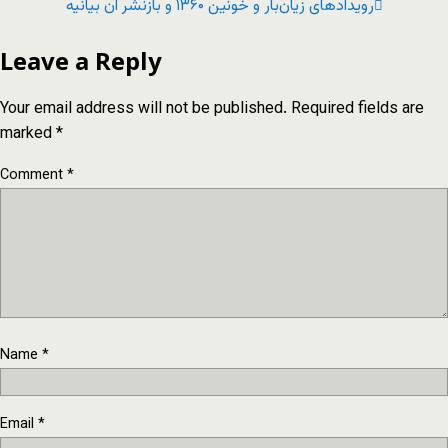
رویدادهای زیان‌بار و خونین ‌۱۳۶۰ و بازنشر آن بیانیه
Leave a Reply
Your email address will not be published.
Required fields are
marked
*
Comment
*
Name
*
Email
*