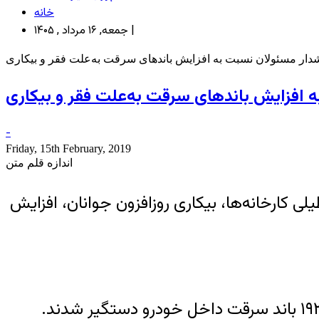
خانه
جمعه, ۱۶ مرداد , ۱۴۰۵ |
ار مسئولان نسبت به افزایش باندهای سرقت به‌علت فقر و بیکاری
افزایش باندهای سرقت به‌علت فقر و بیکاری
-
Friday, 15th February, 2019
اندازه قلم متن
 کارخانه‌ها، بیکاری‌ روزافزون جوانان، افزایش