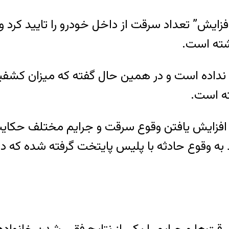
زایش” تعداد سرقت‌ از داخل خودرو را تایید کرد 
حی نداده است و در همین حال گفته که میزان کشفی
از افزایش یافتن وقوع سرقت و جرایم مختلف حکایت