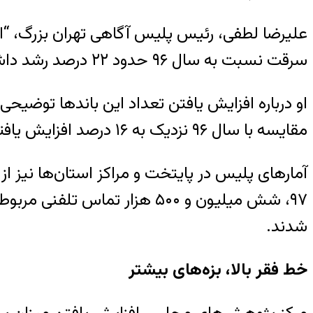
علیرضا لطفی، رئیس پلیس آگاهی تهران بزرگ، “اف
سرقت نسبت به سال ۹۶ حدود ۲۲ درصد رشد داشته است.
او درباره افزایش یافتن تعداد این باندها توضی
مقایسه با سال ۹۶ نزدیک به ۱۶ درصد افزایش یافته است.
آمارهای پلیس در پایتخت و مراکز استان‌ها نیز 
شدند.
خط فقر بالا، بزه‌های بیشتر