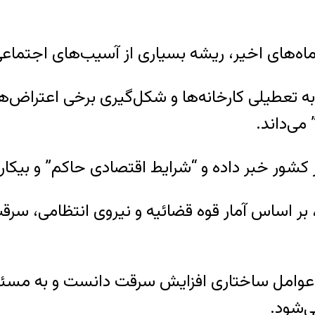
 در ماه‌های اخیر، ریشه بسیاری از آسیب‌های اجتم
طیلی کارخانه‌ها و شکل‌گیری برخی اعتراض‌ها و
می‌داند.
 کشور خبر داده و “شرایط اقتصادی حاکم” و بیکاری
مله عوامل ساختاری افزایش سرقت دانست و به مسئ
ی‌شود.