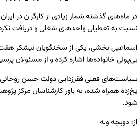
در ماه‌های گذشته شمار زیادی از کارگران در ایران
نسبت به تعطیلی واحدهای شغلی و دریافت نکرد
اسماعیل بخشی، یکی از سخنگویان نیشکر هفت تپ
بی‌پولی خانواده‌ها اشاره کرده و از مسئولان پرس
یخ‌زده همراه شده، به باور کارشناسان مرکز پژوه
شود.
از: دویچه وله