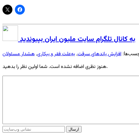
به کانال تلگرام سایت ملیون ایران بپیوندید
افزایش باندهای سرقت
به‌علت فقر و بیکاری
هشدار مسئولان
سب‌ها:
,
,
هنوز نظری اضافه نشده است. شما اولین نظر را بدهید.