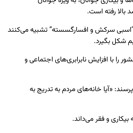
 و بیکاری جوانان، به ویژه جوانان
 به “اسبی سرکش و افسارگسسته” تشبیه می‌کنند
یم شکل بگیرد.
ا با افزایش نابرابری‌های اجتماعی و
رسند: «آیا خانه‌های مردم به تدریج به
یکاری و فقر می‌داند.