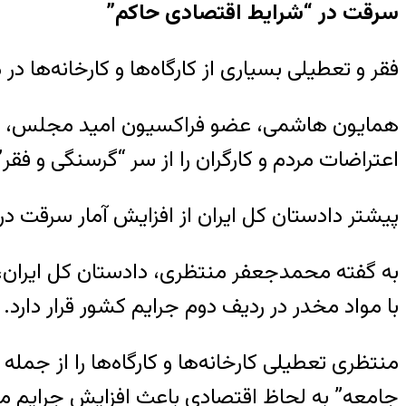
سرقت در “شرایط اقتصادی حاکم”
فقر و تعطیلی بسیاری از کارگاه‌ها و کارخانه‌ها
همایون هاشمی، عضو فراکسیون امید مجلس، به تع
اعتراضات مردم و کارگران را از سر “گرسنگی و فقر” 
پیشتر دادستان کل ایران از افزایش آمار سرقت در
با مواد مخدر در ردیف دوم جرایم کشور قرار دارد.
منتظری تعطیلی کارخانه‌ها و کارگاه‌ها را از ج
جامعه” به لحاظ اقتصادی باعث افزایش جرایم م