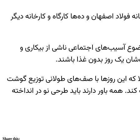
 فولاد اصفهان و ده‌ها کارگاه و کارخانه دیگر
وع آسیب‌های اجتماعی ناشی از بیکاری و
ه‌شان یک روز بدون غذا باشند.
د یارانه ۴۵هزار و ۵۰۰ تومانی و توزیع سبد کالا که این روزها با صف‌های طولانی توزیع گوشت
د. همه باور دارند باید طرحی نو در انداخته
Share this: