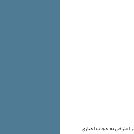
در اعتراض به حجاب اجبارى