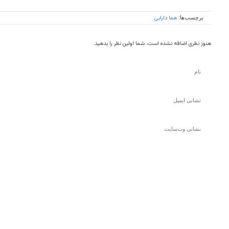
هما دارابى
برچسب‌ها:
هنوز نظری اضافه نشده است. شما اولین نظر را بدهید.