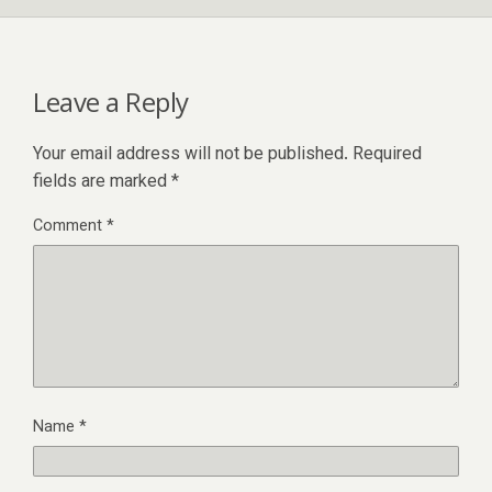
Leave a Reply
Your email address will not be published.
Required
fields are marked
*
Comment
*
Name
*