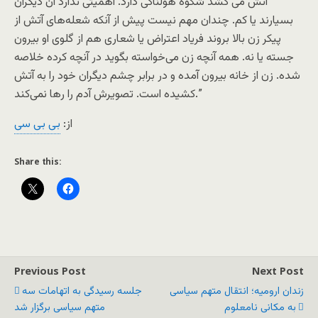
آتش می کشد شکوه هولناکی دارد. اهمیتی ندارد آن دیگران
بسیارند یا کم. چندان مهم نیست پیش از آنکه شعله‌های آتش از
پیکر زن بالا بروند فریاد اعتراض یا شعاری هم از گلوی او بیرون
جسته یا نه. همه آنچه زن می‌خواسته بگوید در آنچه کرده خلاصه
شده. زن از خانه بیرون آمده و در برابر چشم دیگران خود را به آتش
کشیده است. تصویرش آدم را رها نمی‌کند.”
از:
بی بی سی
Share this:
Previous Post
Next Post
زندان ارومیه؛ انتقال متهم سیاسی
جلسه رسیدگی به اتهامات سه
به مکانی نامعلوم
متهم سیاسی برگزار شد