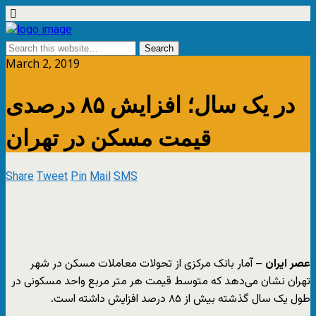
March 2, 2019
در یک سال؛ افزایش ۸۵ درصدی
قیمت مسکن در تهران
Share
Tweet
Pin
Mail
SMS
عصر ایران
– آمار بانک مرکزی از تحولات معاملات مسکن در شهر
تهران نشان می‌دهد که متوسط قیمت هر متر مربع واحد مسکونی در
طول یک سال گذشته بیش از ۸۵ درصد افزایش داشته است.