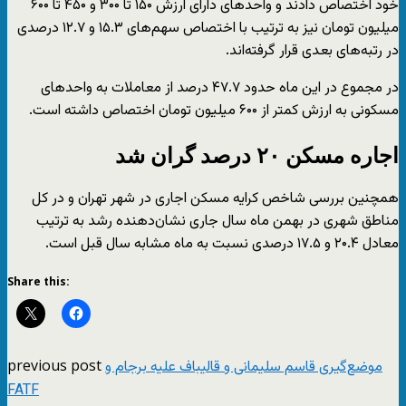
خود اختصاص دادند و واحدهای دارای ارزش ۱۵۰ تا ۳۰۰ و ۴۵۰ تا ۶۰۰
میلیون تومان نیز به ترتیب با اختصاص سهم‌های ۱۵.۳ و ۱۲.۷ درصدی
در رتبه‌های بعدی قرار گرفته‌اند.
در مجموع در این ماه حدود ۴۷.۷ درصد از معاملات به واحدهای
مسکونی به ارزش کمتر از ۶۰۰ میلیون تومان اختصاص داشته است.
اجاره مسکن ۲۰ درصد گران شد
همچنین بررسی شاخص کرایه مسکن اجاری در شهر تهران و در کل
مناطق شهری در بهمن ماه سال جاری نشان‌دهنده رشد به ترتیب
معادل ۲۰.۴ و ۱۷.۵ درصدی نسبت به ماه مشابه سال قبل است.
Share this:
previous post
موضع‌گیری قاسم سلیمانی و قالیباف علیه برجام و
FATF