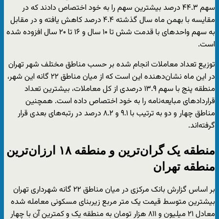
سهم ۴۴.۳ درصد بیشترین سهم را به خود اختصاص دادند که در
مقایسه با بهمن ماه سال گذشته ۴.۴ درصد کاهش یافته و در مقابل
به سهم واحدهای با قدمت شش تا ۱۰ سال و ۱۶ تا ۲۰ سال افزوده شده
است.
توزیع تعداد معاملات انجام شده بر حسب مناطق مختلف شهر تهران
در این ماه نشان‌دهنده این است که از میان مناطق ۲۲ گانه این شهر،
منطقه پنج با سهم ۱۳.۹ درصدی از کل معاملات، بیشترین تعداد
قراردادهای مبایعه‌نامه را به خود اختصاص داده است. همچنین
مناطق چهار و دو به ترتیب با ۹.۱ و ۸.۲ درصد در رتبه‌های بعدی قرار
گرفته‌اند.
منطقه یک گران‌ترین و منطقه ۱۸ ارزان‌ترین
منطقه تهران
بر اساس گزارش بانک مرکزی در میان مناطق ۲۲ گانه شهرداری تهران
بیشترین متوسط قیمت یک متر مربع زیربنای مسکونی معامله شده
معادل ۲۱ میلیون و ۸۱۱ هزار تومان به منطقه یک و کمترین آن با چهار