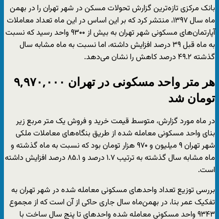
بانک مرکزی تازه‌ترین گزارش تحولات مسکن در شهر تهران را در بهمن
ماه سال ۱۳۹۷، منتشر کرد که بر این اساس در این ماه تعداد معاملات
آپارتمان‌های مسکونی شهر تهران به بیش از ۹۳۰۰ واحد رسید که نسبت
به ماه قبل ۳۹ درصد افزایش داشته، اما نسبت به ماه مشابه سال
گذشته ۴۹.۲ درصد کاهش را نشان می‌دهد.
هر متر واحد مسکونی در تهران ۹,۹۷۰,۰۰۰
تومان شد
در ماه مورد گزارش، متوسط قیمت خرید و فروش یک متر مربع زیر
بنای واحد مسکونی معامله شده از طریق بنگاه‌های معاملات ملکی
شهر تهران ۹ میلیون و ۹۷۰ هزار تومان بود که نسبت به ماه گذشته و
ماه مشابه سال گذشته به ترتیب ۱.۷ درصد و ۸۵.۱ درصد افزایش داشته
است.
بررسی توزیع تعداد واحدهای مسکونی معامله شده در شهر تهران به
تفکیک عمر بنا، در بهمن‌ماه سال جاری حاکی از آن است که از مجموع
۹۳۴۳ واحد مسکونی معامله شده واحدهای تا پنج سال ساخت با