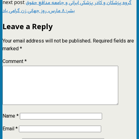
next post
گروه پزشکان و کادر پزشکی‌ ایرانی‌ و جامعه مدافع حقوق
بشر: ۸ مارس، روز جهانی زن گرامی باد
Leave a Reply
Your email address will not be published.
Required fields are
marked
*
Comment
*
Name
*
Email
*