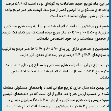
در این ماه توزیع حجم معاملات به گونه‌ای بوده است که ۵۸.۹ درصد
واحدهای مسکونی با قیمتی کمتر از متوسط قیمت هر متر مربع واحد
مسکونی شهر تهران معامله شده است.
همچنین بیشترین معاملات انجام شده مربوط به واحدهای مسکونی
با زیربنای ۵۰ تا ۶۰ و ۶۰ تا ۷۰ متر مربع بوده است که هر کدام ۱۵.۱ درصد
از مجموع معاملات را به خود اختصاص داده‌اند.
همچنین واحدهای دارای زیر بنای ۷۰ تا ۸۰ و ۴۰ تا ۵۰ متر مربع به ترتیب
با سهم‌های ۱۲.۴ و ۱۱.۴ درصدی در رتبه‌های بعدی قرار دارند.
در مجموع در این ماه واحدهای مسکونی با سطح زیر بنای کمتر از ۸۰
متر مربع ۵۷.۳ درصد از معاملات انجام شده را به خود اختصاص
دادند.
در بهمن ماه سال جاری توزیع فراوانی تعداد واحدهای مسکونی معامله
شده بر حسب ارزش هر واحد حاکی از آن است که در دامنه‌های قیمتی
مورد بررسی واحدهای مسکونی با ارزش ۳۰۰ تا ۴۵۰ میلیون تومان با
اختصاص سهم ۱۸.۲ درصد بیشترین سهم معاملات انجام شده را به