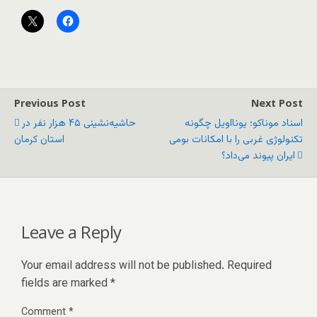
Previous Post
Next Post
اسناد موناکو؛ یونااویل چگونه
حاشیه‌نشینی ۴۵ هزار نفر در
تکنولوژی غربی را با امکانات بومی
استان کرمان
ایران پیوند می‌داد؟
Leave a Reply
Your email address will not be published.
Required
fields are marked
*
Comment
*