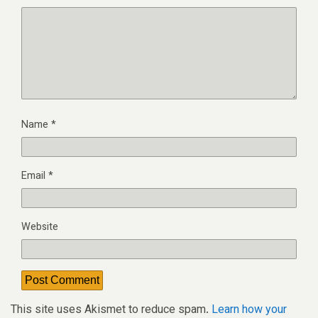
Name
*
Email
*
Website
This site uses Akismet to reduce spam.
Learn how your