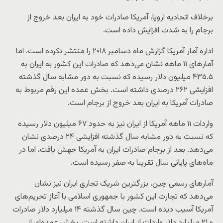
برخلاف اتحادیه اروپا، آمریکا صادرات خود به ایران بعد خروج از
برجام را به شدت افزایش داده است.
اداره آمار آمریکا گزارش ماه دسامبر ۲۰۱۸ را منتشر نکرده است، اما
آمارهای ۱۱ ماهه نشان می‌دهد که صادرات این کشور به ایران به
۴۳۵.۵ میلیون دلار رسیده که نسبت به دور مشابه سال گذشته
افزایشی ۲۶۲ درصدی داشته است. بخش عمده این رقم مربوط به
صادرات آمریکا به ایران بعد خروج از برجام است.
واردات ۱۱ ماهه آمریکا از ایران نیز به حدود ۶۷ میلیون دلار رسیده
که نسبت به دور مشابه سال گذشته افزایشی ۲۴ درصدی نشان
می‌دهد. بعد از برجام صادرات ایران به آمریکا جهش یافت، اما در
ماه‌های پایانی سال تقریبا به صفر رسیده است.
آمارهای رسمی چین، بزرگترین شریک تجاری ایران نیز نشان
می‌دهد که تجارت این کشور با جمهوری اسلامی با آغاز تحریم‌های
آمریکا آسیب دیده است. چین سال گذشته ۱۴ میلیارد دلار صادرات
و ۲۱ میلیارد دلار واردات از ایران داشته است. بخش عمده‌ای از