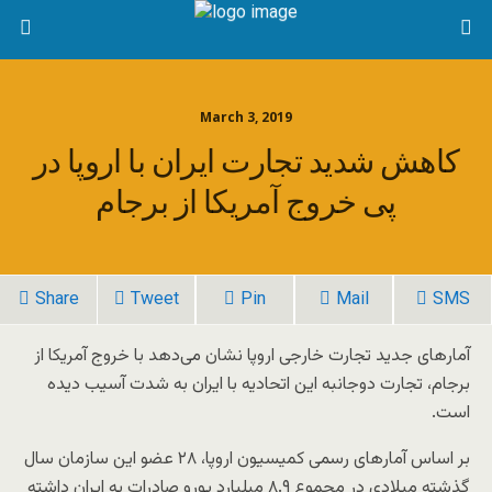
March 3, 2019
کاهش شدید تجارت ایران با اروپا در
پی خروج آمریکا از برجام
Share
Tweet
Pin
Mail
SMS
آمارهای جدید تجارت خارجی اروپا نشان می‌دهد با خروج آمریکا از
برجام، تجارت دوجانبه این اتحادیه با ایران به شدت آسیب دیده
است.
بر اساس آمارهای رسمی کمیسیون اروپا، ۲۸ عضو این سازمان سال
گذشته میلادی در مجموع ۸.۹ میلیارد یورو صادرات به ایران داشته