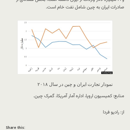
صادرات ایران به چین شامل نفت خام است.
نمودار تجارت ایران و چین در سال ۲۰۱۸
منابع: کمیسیون اروپا، اداره آمار آمریکا، گمرک چین.
از: رادیو فردا
Share this: