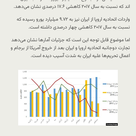
اند که نسبت به سال ۲۰۱۷ کاهشی ۱۷.۶ درصدی نشان می‌دهد.
واردات اتحادیه اروپا از ایران نیز به ۹.۷۲ میلیارد یورو رسیده که
نسبت به سال ۲۰۱۷ کاهشی چهار درصدی داشته است.
اما موضوع قابل توجه این است که جزئیات آمارها نشان می‌دهد
تجارت دوجانبه اتحادیه اروپا و ایران بعد از خروج آمریکا از برجام و
اعمال تحریم‌ها علیه ایران به شدت آسیب دیده است.