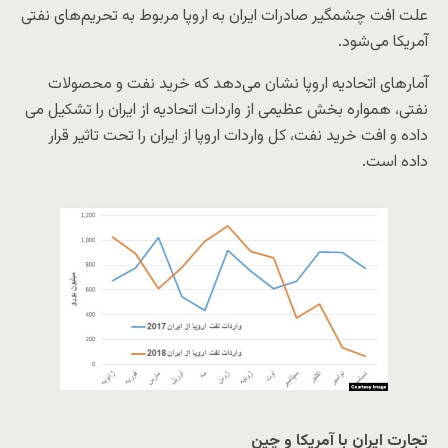
علت افت چشمگیر صادرات ایران به اروپا مربوط به تحریم‌های نفتی
آمریکا می‌شود.
آمارهای اتحادیه اروپا نشان می‌دهد که خرید نفت و محصولات
نفتی، همواره بخش عظیمی از واردات اتحادیه از ایران را تشکیل می
داده و افت خرید نفت، کل واردات اروپا از ایران را تحت تاثیر قرار
داده است.
تجارت ایران با آمریکا و چین