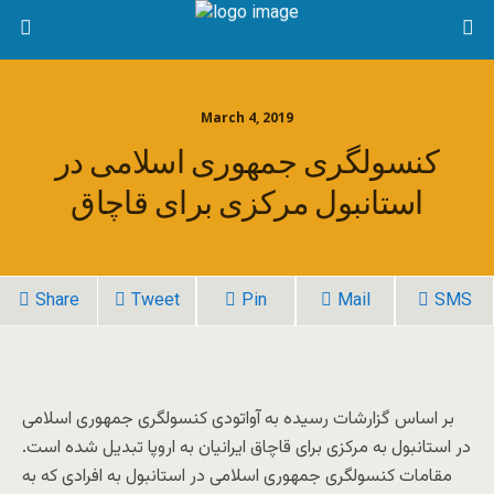
March 4, 2019
کنسولگری جمهوری اسلامی در
استانبول مرکزی برای قاچاق
Share
Tweet
Pin
Mail
SMS
بر اساس گزارشات رسیدە بە آواتودی کنسولگری جمهوری اسلامی
در استانبول به مرکزی برای قاچاق ایرانیان بە اروپا تبدیل شدە است.
مقامات کنسولگری جمهوری اسلامی در استانبول به افرادی که به