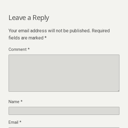
Leave a Reply
Your email address will not be published.
Required
fields are marked
*
Comment
*
Name
*
Email
*