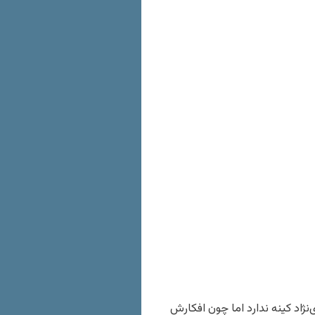
نژاد کینه ندارد اما چون افکارش