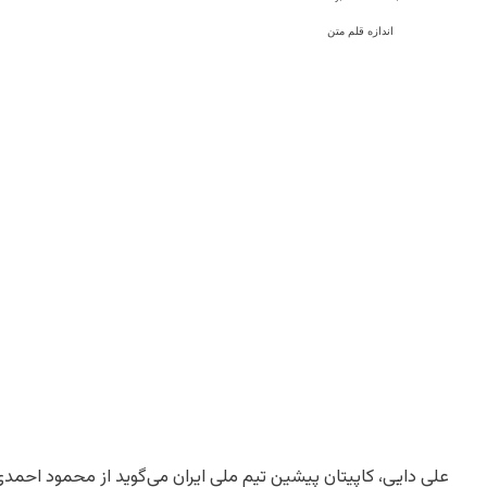
اندازه قلم متن
علی دایی، کاپیتان پیشین تیم ملی ایران می‌گوید از محمود احمدی‌‌