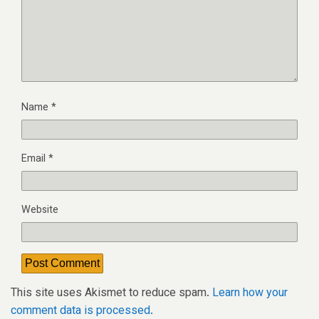
Name
*
Email
*
Website
This site uses Akismet to reduce spam.
Learn how your
comment data is processed.