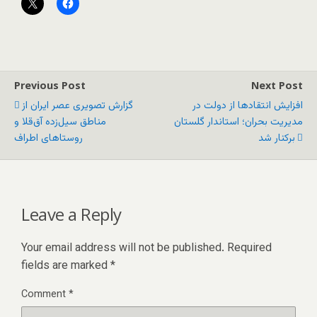
Previous Post
Next Post
افزایش انتقاد‌ها از دولت در
گزارش تصویری عصر ایران از
مدیریت بحران؛ استاندار گلستان
مناطق سیل‌زده آق‌قلا و
برکنار شد
روستاهای اطراف
Leave a Reply
Your email address will not be published.
Required
fields are marked
*
Comment
*