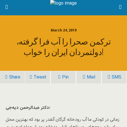
March 24, 2019
ترکمن صحرا را آب فرا گرفته،
دولتمردان ایران را خواب!
Share
Tweet
Pin
Mail
SMS
دکتر عبدالرحمن دیه‌جی:
زمانی در کودکی ما آب رودخانه گرگان آنقدر پر بود که بهترین محل