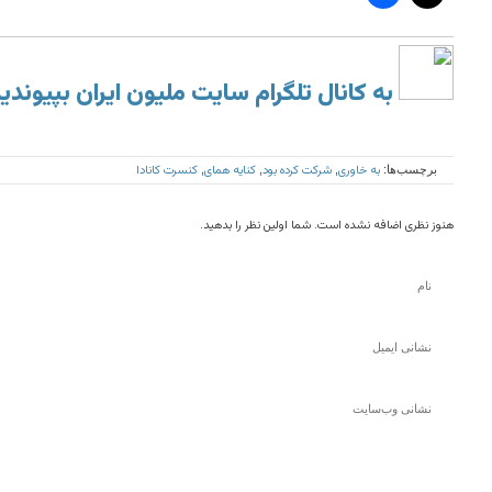
به کانال تلگرام سایت ملیون ایران بپیوندی
به خاوری
شرکت کرده بود
کنایه همای
کنسرت کانادا
برچسب‌ها:
,
,
,
هنوز نظری اضافه نشده است. شما اولین نظر را بدهید.