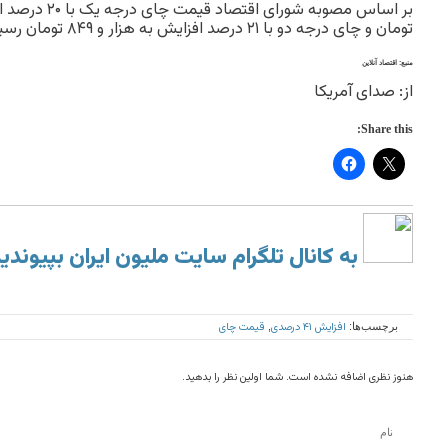
تومان و چای درجه‌ دو با ۲۱ درصد افزایش به هزار و ۸۴۹ تومان رسیده است.
منبع: اقتصاد آنلاین
از: صدای آمریکا
Share this:
به کانال تلگرام سایت ملیون ایران بپیوندی
افزایش ۴۱ درصدی
قیمت چای
برچسب‌ها:
,
هنوز نظری اضافه نشده است. شما اولین نظر را بدهید.