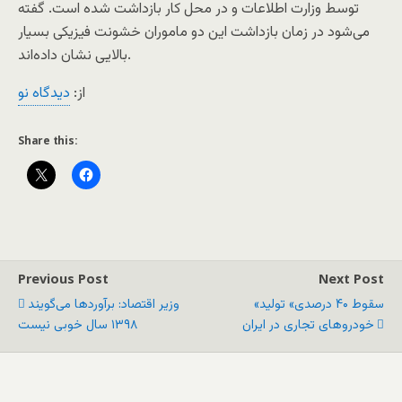
توسط وزارت اطلاعات و در محل کار بازداشت شده است. گفته
می‌شود در زمان بازداشت این دو ماموران خشونت فیزیکی بسیار
بالایی نشان داده‌اند.
از:
دیدگاه نو
Share this:
Previous Post
Next Post
«سقوط ۴۰ درصدی» تولید
وزیر اقتصاد: برآوردها می‌گویند
خودروهای تجاری در ایران
۱۳۹۸ سال خوبی نیست