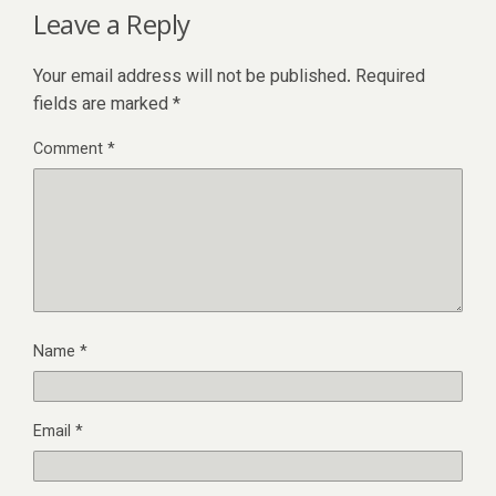
Leave a Reply
Your email address will not be published.
Required
fields are marked
*
Comment
*
Name
*
Email
*