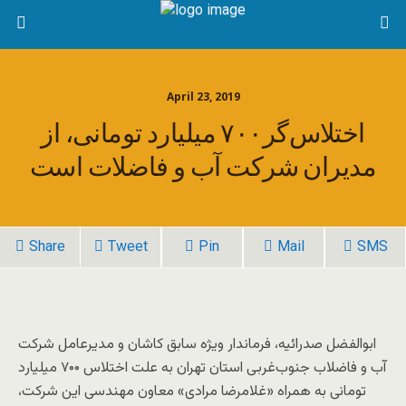
April 23, 2019
اختلاس‌گر۷۰۰ میلیارد تومانی، از
مدیران شرکت آب و فاضلات است
Share
Tweet
Pin
Mail
SMS
ابوالفضل صدرائیه، فرماندار ویژه سابق کاشان و مدیرعامل شرکت
آب و فاضلاب جنوب‌غربی استان تهران به علت اختلاس ۷۰۰ میلیارد
تومانی به همراه «غلامرضا مرادی» معاون مهندسی این شرکت،