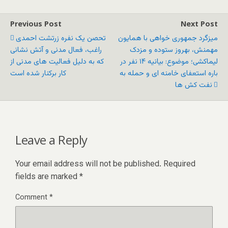
Previous Post
Next Post
میزگرد جمهوری خواهی با همایون
تحصن یک نفره زرتشت احمدی
مهمنش، بهروز ستوده و مزدک
راغب، فعال مدنی و آتش نشانی
لیماکشی؛ موضوع: بیانیه ۱۴ نفر در
که به دلیل فعالیت های مدنی از
باره استعفای خامنه ای و حمله به
کار برکنار شده است
نفت کش ها
Leave a Reply
Your email address will not be published.
Required
fields are marked
*
Comment
*