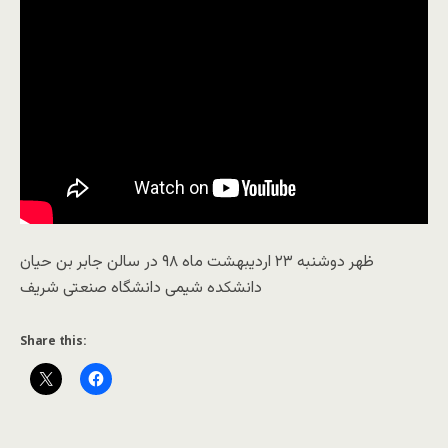
ظهر دوشنبه ۲۳ اردیبهشت ماه ۹۸ در سالن جابر بن حیان
دانشکده شیمی دانشگاه صنعتی شریف
Share this: