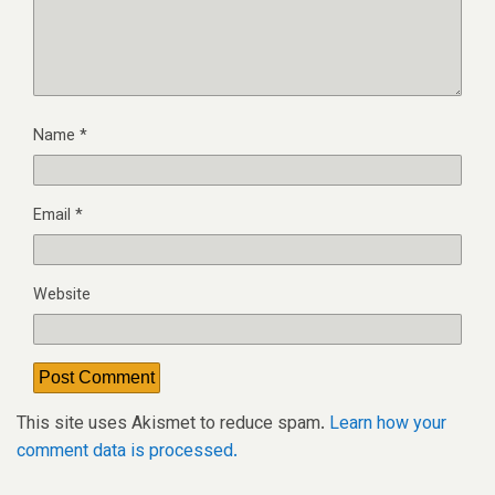
Name
*
Email
*
Website
This site uses Akismet to reduce spam.
Learn how your
comment data is processed.