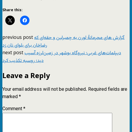
Share this:
previous post
گزارش های محرمانۀ لورن به چمبرلین ‏و حقه‌ای كه
رضاخان برای بلوای نان زد
next post
دیپلمات‌های غربی: نیروگاه بوشهر در زمین‌لرزه آسیب
دید؛ روسیه تکذیب کرد
Leave a Reply
Your email address will not be published.
Required fields are
marked
*
Comment
*