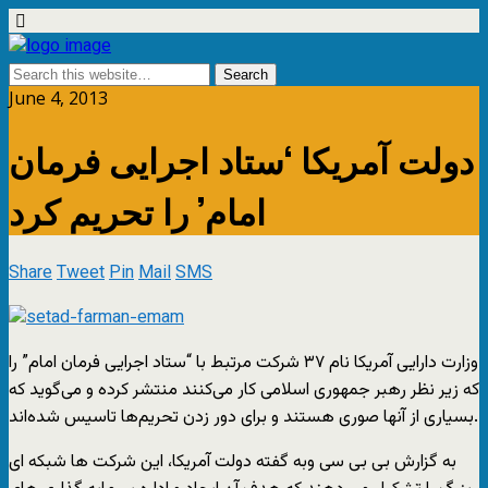
June 4, 2013
دولت آمریکا ‘ستاد اجرایی فرمان
امام’ را تحریم کرد
Share
Tweet
Pin
Mail
SMS
وزارت دارایی آمریکا نام ٣٧ شرکت مرتبط با “ستاد اجرایی فرمان امام” را
که زیر نظر رهبر جمهوری اسلامی کار می‌کنند منتشر کرده و می‌گوید که
بسیاری از آنها صوری هستند و براى دور زدن تحریم‌ها تاسیس شده‌اند.
به گزارش بی بی سی وبه گفته دولت آمریکا، این شرکت ها شبکه ای