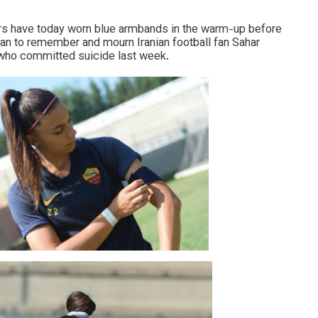
 have today worn blue armbands in the warm-up before
an to remember and mourn Iranian football fan Sahar
ho committed suicide last week.