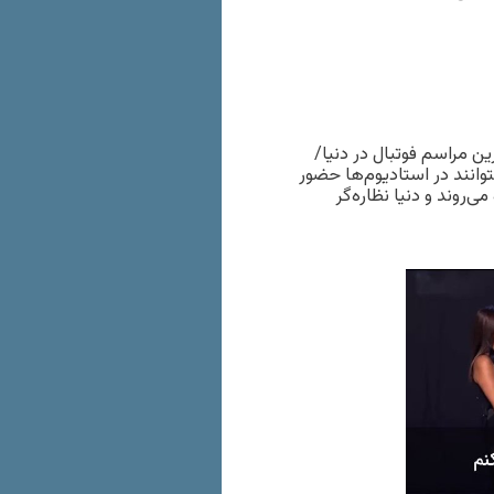
 مراسم فوتبال در دنیا/
۲۰۱: زنان باید در ایران بتوانند در استادیوم‌ها حضور
شگاه می‌روند و دنیا نظاره‌گر