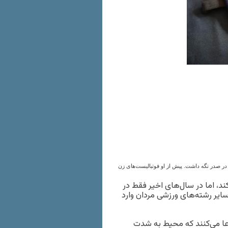
ا در صدر نگه داشت. پیش از او فوتبالیست‌های زن
کند، اما در سال‌های اخیر فقط در
سایر رشته‌های ورزشی مردان وارد
عا می‌کنند که محیط به شدت