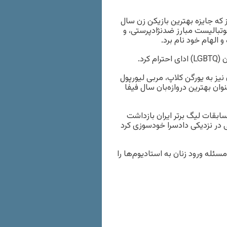
ز که جایزه بهترین بازیکن زن سال
 فوتبالیست مبارز ضدنژادپرستی، و
 الهام خود نام برد.
رد.
نیز به یورگن کلاپ، مربی لیورپول
نوان بهترین دروازه‌بان سال فیفا
ابقات لیگ برتر ایران بازداشت
ی در نزدیکی دادسرا خودسوزی کرد
مسئله ورود زنان به استادیوم‌ها را