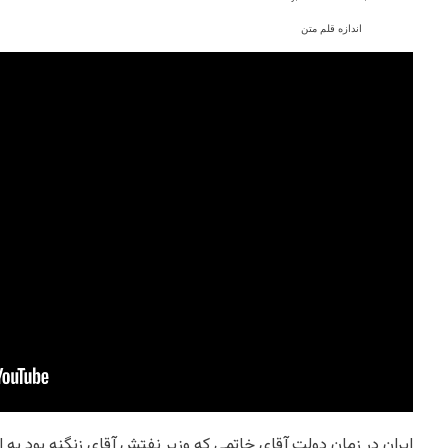
اندازه قلم متن
ایران در زمان دولت آقای خاتمی که وزیر نفتش آقای زنگنه بود به 