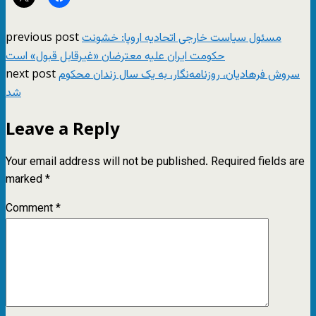
previous post
مسئول سیاست خارجی اتحادیه اروپا: خشونت
حکومت ایران علیه معترضان «غیرقابل قبول» است
next post
سروش فرهادیان، روزنامه‌نگار، به یک سال زندان محکوم
شد
Leave a Reply
Your email address will not be published.
Required fields are
marked
*
Comment
*