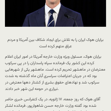
برایان هوک ایران را به تلاش برای ایجاد شکاف بین آمریکا و مردم
عراق متهم کرده است
برایان هوک، مسئول ویژه وزارت خارجه آمریکا در امور ایران اعلام
کرده این کشور یک فرمانده سپاه پاسداران را در پی سرکوب
معترضان در ماهشهر تحریم کرده است. ماهشهر یکی از شهرهایی
بود که در جریان اعتراضات سراسری آبان ماه گذشته به شدت
سرکوب شد و نهادهای حقوق بشری از کشتار دهها معترض در
نیزاری در حومه این شهر خبر دادند.
آقای هوک که روز جمعه، ۱۷ ژانویه، در یک کنفرانس خبری حاضر
شده بود گفته وزارت خارجه حسن شاهوارپور، فرمانده لشکر