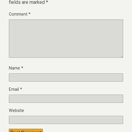
fields are marked
*
Comment
*
Name
*
Email
*
Website