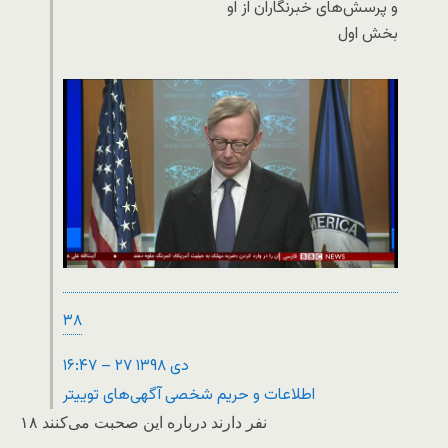
و پرسش‌های خبرنگاران از او
بخش اول
۳۸
۱۶:۴۷ – ۲۷ دی ۱۳۹۸
اطلاعات و حریم شخصی آگهی‌های توییتر
۱۸ نفر دارند درباره این صحبت می‌کنند