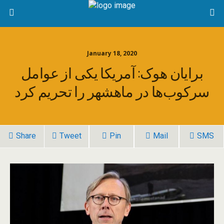
January 18, 2020
برایان هوک: آمریکا یکی از عوامل
سرکوب‌ها در ماهشهر را تحریم کرد
Share
Tweet
Pin
Mail
SMS