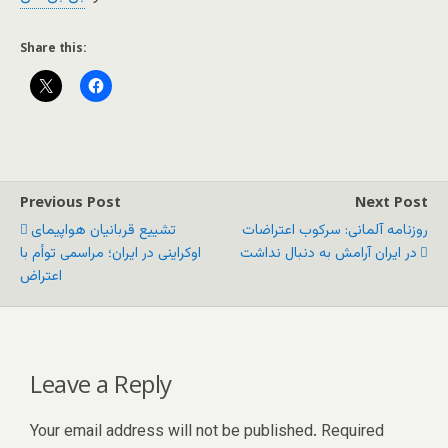
Share this:
Previous Post
Next Post
روزنامه آلمانی: سرکوب اعتراضات
تشییع قربانیان هواپیمای
در ایران آرامش به دنبال نداشت
اوکراینی در ایران؛ مراسمی توأم با
اعتراض
Leave a Reply
Your email address will not be published.
Required