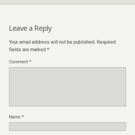
Leave a Reply
Your email address will not be published.
Required
fields are marked
*
Comment
*
Name
*