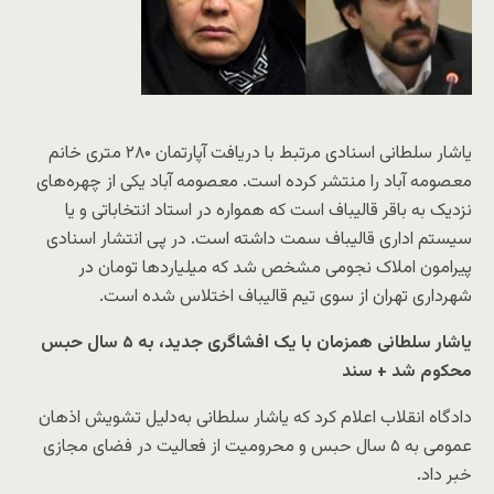
یاشار سلطانی اسنادی مرتبط با دریافت آپارتمان ۲۸۰ متری خانم
معصومه آباد را منتشر کرده است. معصومه آباد یکی از چهره‌های
نزدیک به باقر قالیباف است که همواره در استاد انتخاباتی و یا
سیستم اداری قالیباف سمت داشته است. در پی انتشار اسنادی
پیرامون املاک نجومی مشخص شد که میلیاردها تومان در
شهرداری تهران از سوی تیم قالیباف اختلاس شده است.
یاشار سلطانی همزمان با یک افشاگری جدید، به ۵ سال حبس
محکوم شد + سند
دادگاه انقلاب اعلام کرد که یاشار سلطانی به‌دلیل تشویش اذهان
عمومی به ۵ سال حبس و محرومیت از فعالیت در فضای مجازی
خبر داد.