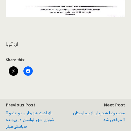
از: گویا
Share this:
Previous Post
Next Post
محمدرضا شجریان از بیمارستان
بازداشت شهردار و دو عضو
مرخص شد
شورای شهر لواسان در پرونده
«باستی‌هیلز»