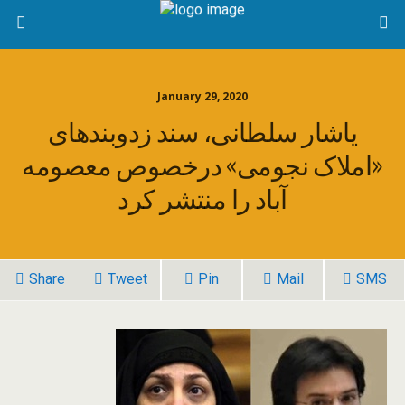
January 29, 2020
یاشار سلطانی، سند زدوبندهای
«املاک نجومی» درخصوص معصومه
آباد را منتشر کرد
Share
Tweet
Pin
Mail
SMS