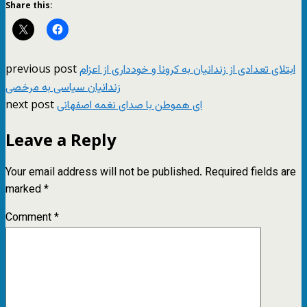
Share this:
previous post
ابتلای تعدادی از زندانیان به کرونا و خودداری از اعزام
زندانیان سیاسی به مرخصی
next post
ای هموطن با صدای نغمه اصفهانی
Leave a Reply
Your email address will not be published.
Required fields are
marked
*
Comment
*