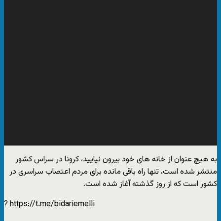
به هیچ عنوان از خانه های خود بیرون نیایید، کرونا در سراس کشور
منتشر شده است، تنها راه باقی مانده برای مردم اعتصاب سراسری در
کشور است که از روز گذشته آغاز شده است.
? https://t.me/bidariemelli