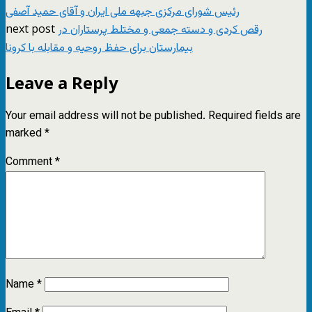
رئیس شورای مرکزی جبهه ملی ایران و آقای حمید آصفی
next post
رقص کردی و دسته جمعی و مختلط پرستاران در
بیمارستان برای حفظ روحیه و مقابله با کرونا
Leave a Reply
Your email address will not be published.
Required fields are
marked
*
Comment
*
Name
*