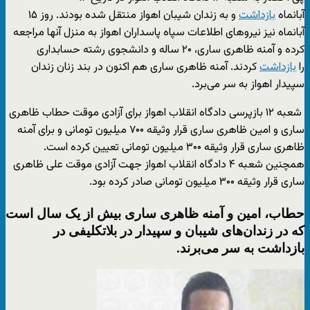
آبانماه
بازداشت
و به زندان شیبان اهواز منتقل شده بودند. روز ۱۵
آبانماه نیز نیروهای اطلاعات سپاه پاسداران اهواز به منزل آنها مراجعه
کرده و آمنه ظاهری ساری، ۲۰ ساله و دانشجوی رشته حسابداری
را
بازداشت
کردند. آمنه ظاهری ساری هم اکنون در بند زنان زندان
سپیدار اهواز به سر می‌برد.
شعبه ۱۲ بازپرسی دادگاه انقلاب اهواز برای آزادی موقت حطاب ظاهری
ساری و امین ظاهری ساری قرار وثیقه ۷۰۰ میلیون تومانی و برای آمنه
ظاهری ساری قرار وثیقه ۳۰۰ میلیون تومانی تعیین کرده است.
همچنین شعبه ۴ دادگاه انقلاب اهواز جهت آزادی موقت علی ظاهری
ساری قرار وثیقه ۳۰۰ میلیون تومانی صادر کرده بود.
حطاب، امین و آمنه ظاهری ساری بیش از یک سال است
که در زندان‌های شیبان و سپیدار در بلاتکلیفی در
بازداشت به سر می‌برند.